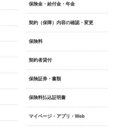
保険金・給付金・年金
契約（保障）内容の確認・変更
保険料
契約者貸付
保険証券・書類
保険料払込証明書
マイページ・アプリ・Web