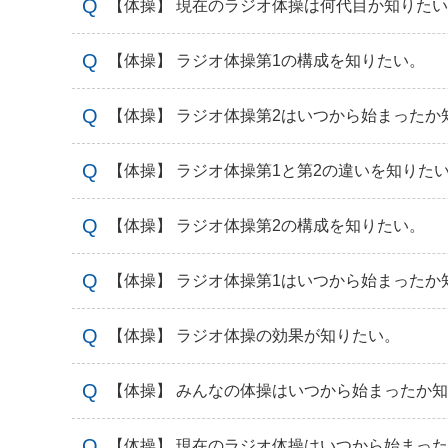
【体操】 現在のラジオ体操は何代目か知りた
【体操】 ラジオ体操第1の構成を知りたい。
【体操】 ラジオ体操第2はいつから始まったか
【体操】 ラジオ体操第1と第2の違いを知りた
【体操】 ラジオ体操第2の構成を知りたい。
【体操】 ラジオ体操第1はいつから始まったか
【体操】 ラジオ体操の効果が知りたい。
【体操】 みんなの体操はいつから始まったか
【体操】 現在のラジオ体操はいつから始まっ