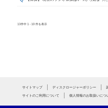
13件中 1 - 10 件を表示
サイトマップ
ディスクロージャーポリシー
サイトのご利用について
個人情報のお取扱いにつ