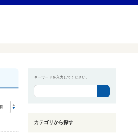
キーワードを入力してください。
カテゴリから探す