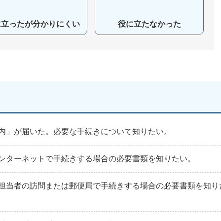
に立ったが分かりにくい
役に立たなかった
内」が届いた。必要な手続きについて知りたい。
ンターネットで手続きする場合の必要書類を知りたい。
担当者の訪問または郵便局で手続きする場合の必要書類を知り