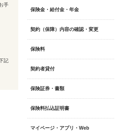
お手
保険金・給付金・年金
契約（保障）内容の確認・変更
保険料
下記
契約者貸付
保険証券・書類
保険料払込証明書
マイページ・アプリ・Web