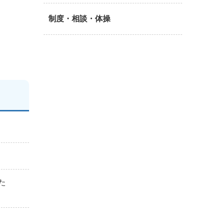
制度・相談・体操
た