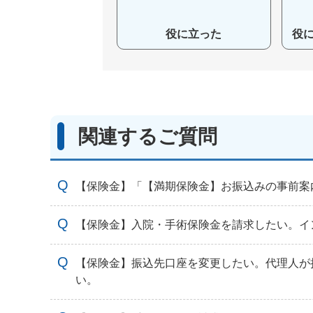
役に立った
役
関連するご質問
【保険金】「【満期保険金】お振込みの事前案
【保険金】入院・手術保険金を請求したい。イ
【保険金】振込先口座を変更したい。代理人が
い。