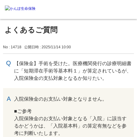
よくあるご質問
No : 14718
公開日時 : 2025/11/14 10:00
【保険金】手術を受けた。医療機関発行の診療明細書
に「短期滞在手術等基本料１」が算定されているが、
入院保険金の支払対象となるか知りたい。
回答
入院保険金のお支払い対象となりません。
■ご参考
入院保険金のお支払い対象となる「入院」に該当す
るかどうかは、「入院基本料」の算定有無などを参
考に判断いたします。