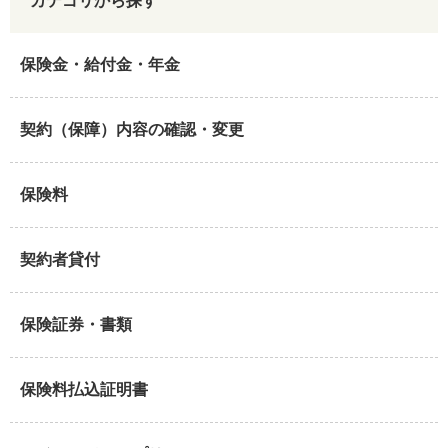
カテゴリから探す
保険金・給付金・年金
契約（保障）内容の確認・変更
保険料
契約者貸付
保険証券・書類
保険料払込証明書