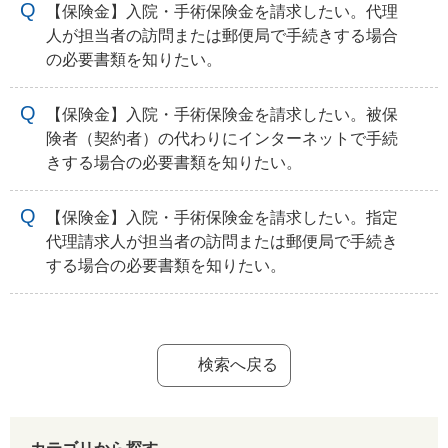
【保険金】入院・手術保険金を請求したい。代理
人が担当者の訪問または郵便局で手続きする場合
の必要書類を知りたい。
【保険金】入院・手術保険金を請求したい。被保
険者（契約者）の代わりにインターネットで手続
きする場合の必要書類を知りたい。
【保険金】入院・手術保険金を請求したい。指定
代理請求人が担当者の訪問または郵便局で手続き
する場合の必要書類を知りたい。
検索へ戻る