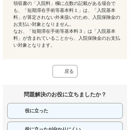
領収書の「入院料」欄に点数の記載がある場合で
も、「短期滞在手術等基本料１」は、「入院基本
料」が算定されない外来扱いのため、入院保険金の
お支払い対象となりません。
なお、「短期滞在手術等基本料３」は「入院基本
料」が含まれていることから、入院保険金のお支払
い対象となります。
戻る
問題解決のお役に立ちましたか？
役に立った
役に立ったが分かりにくい