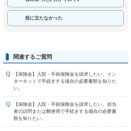
役に立たなかった
関連するご質問
【保険金】入院・手術保険金を請求したい。イン
ターネットで手続きする場合の必要書類を知りた
い。
【保険金】入院・手術保険金を請求したい。担当
者の訪問または郵便局で手続きする場合の必要書
類を知りたい。