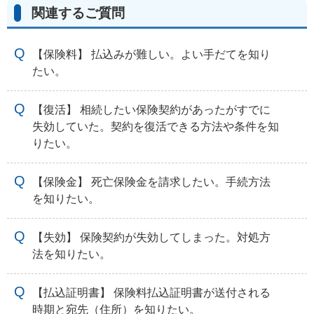
関連するご質問
【保険料】 払込みが難しい。よい手だてを知り
たい。
【復活】 相続したい保険契約があったがすでに
失効していた。契約を復活できる方法や条件を知
りたい。
【保険金】 死亡保険金を請求したい。手続方法
を知りたい。
【失効】 保険契約が失効してしまった。対処方
法を知りたい。
【払込証明書】 保険料払込証明書が送付される
時期と宛先（住所）を知りたい。