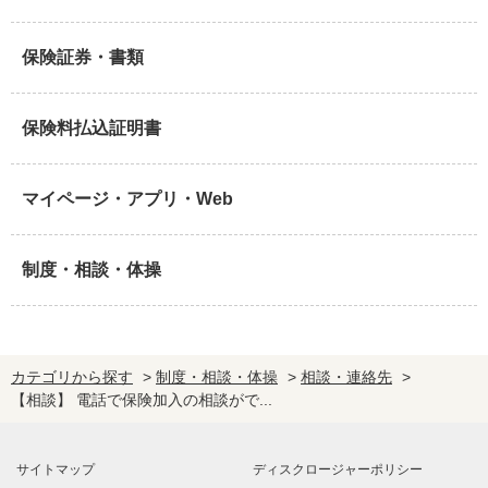
保険証券・書類
保険料払込証明書
マイページ・アプリ・Web
制度・相談・体操
カテゴリから探す
>
制度・相談・体操
>
相談・連絡先
>
【相談】 電話で保険加入の相談がで...
サイトマップ
ディスクロージャーポリシー