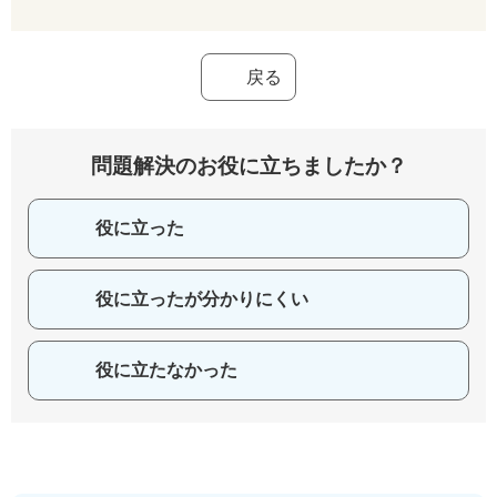
戻る
問題解決のお役に立ちましたか？
役に立った
役に立ったが分かりにくい
役に立たなかった