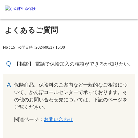
よくあるご質問
No : 15
公開日時 : 2024/06/17 15:00
【相談】 電話で保険加入の相談ができるか知りたい。
回答
保険商品、保険料のご案内など一般的なご相談につ
いて、かんぽコールセンターで承っております。そ
の他のお問い合わせ先については、下記のページを
ご覧ください。
関連ページ：
お問い合わせ