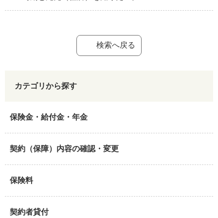
検索へ戻る
カテゴリから探す
保険金・給付金・年金
契約（保障）内容の確認・変更
保険料
契約者貸付