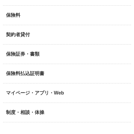
保険料
契約者貸付
保険証券・書類
保険料払込証明書
マイページ・アプリ・Web
制度・相談・体操