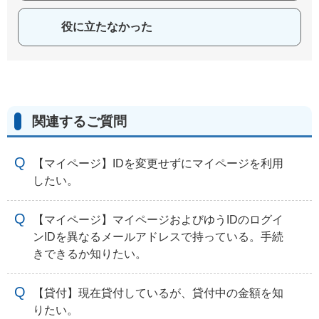
役に立たなかった
関連するご質問
【マイページ】IDを変更せずにマイページを利用
したい。
【マイページ】マイページおよびゆうIDのログイ
ンIDを異なるメールアドレスで持っている。手続
きできるか知りたい。
【貸付】現在貸付しているが、貸付中の金額を知
りたい。