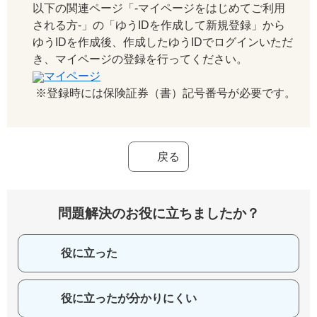
以下の関連ページ「-マイページをはじめてご利用
される方-」の「ゆうIDを作成して新規登録」から
ゆうIDを作成後、作成したゆうIDでログインいただ
き、マイページの登録を行ってください。
マイページ
※登録時には保険証券（書）記号番号が必要です。
戻る
問題解決のお役に立ちましたか？
役に立った
役に立ったが分かりにくい