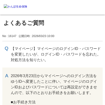
よくあるご質問
No : 16147
公開日時 : 2026/03/23 10:00
【マイページ】マイページのログインID・パスワード
を変更したいが、ログインID・パスワードを忘れた。
対処方法を知りたい。
回答
2026年3月23日からマイページへのログイン方法を
ゆうIDへ変更したことに伴い、マイページのログイ
ンIDおよびパスワードについては再設定ができませ
んので、以下のとおりお手続きをお願いします。
■お手続き方法