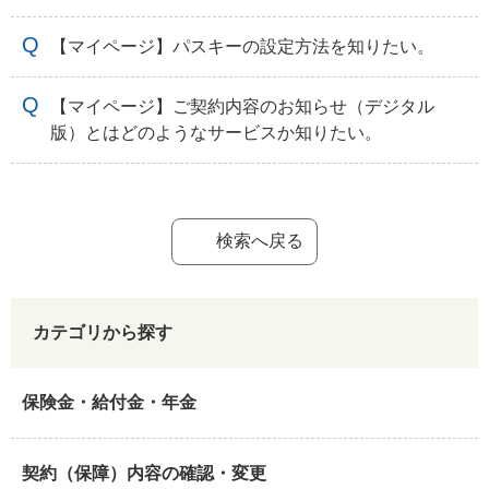
【マイページ】パスキーの設定方法を知りたい。
【マイページ】ご契約内容のお知らせ（デジタル
版）とはどのようなサービスか知りたい。
検索へ戻る
カテゴリから探す
保険金・給付金・年金
契約（保障）内容の確認・変更