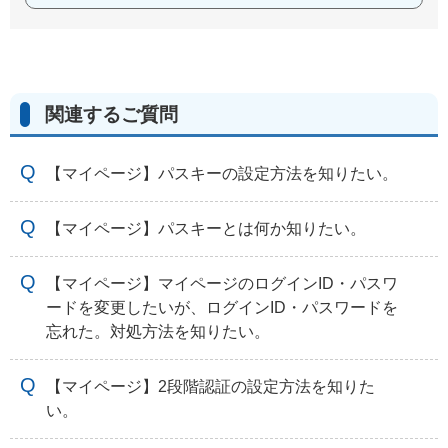
関連するご質問
【マイページ】パスキーの設定方法を知りたい。
【マイページ】パスキーとは何か知りたい。
【マイページ】マイページのログインID・パスワ
ードを変更したいが、ログインID・パスワードを
忘れた。対処方法を知りたい。
【マイページ】2段階認証の設定方法を知りた
い。