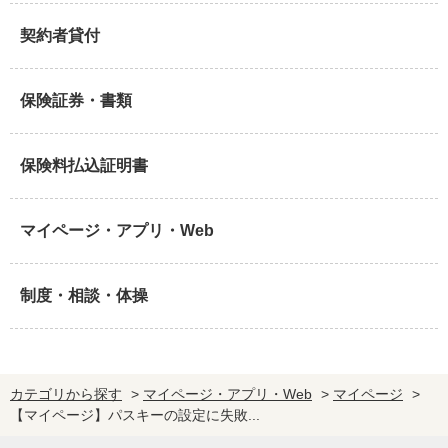
契約者貸付
保険証券・書類
保険料払込証明書
マイページ・アプリ・Web
制度・相談・体操
カテゴリから探す
>
マイページ・アプリ・Web
>
マイページ
>
【マイページ】パスキーの設定に失敗...