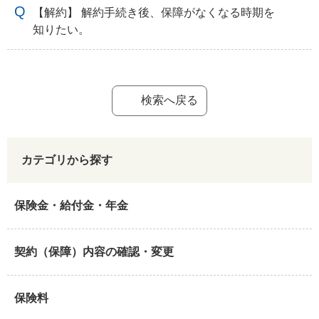
【解約】 解約手続き後、保障がなくなる時期を
知りたい。
検索へ戻る
カテゴリから探す
保険金・給付金・年金
契約（保障）内容の確認・変更
保険料