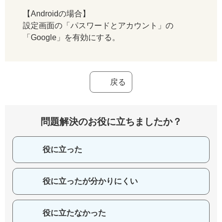
【Androidの場合】
設定画面の「パスワードとアカウント」の
「Google」を有効にする。
戻る
問題解決のお役に立ちましたか？
役に立った
役に立ったが分かりにくい
役に立たなかった