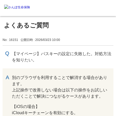
よくあるご質問
No : 16151
公開日時 : 2026/03/23 10:00
【マイページ】パスキーの設定に失敗した。対処方法
を知りたい。
回答
別のブラウザを利用することで解消する場合があり
ます。
上記操作で改善しない場合は以下の操作をお試しい
ただくことで解決につながるケースがあります。
【iOSの場合】
iCloudキーチェーンを有効にする。