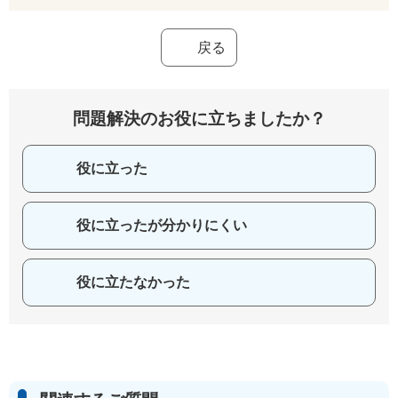
戻る
問題解決のお役に立ちましたか？
役に立った
役に立ったが分かりにくい
役に立たなかった