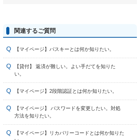
関連するご質問
【マイページ】パスキーとは何か知りたい。
【貸付】 返済が難しい。よい手だてを知りた
い。
【マイページ】2段階認証とは何か知りたい。
【マイページ】 パスワードを変更したい。対処
方法を知りたい。
【マイページ】リカバリーコードとは何か知りた