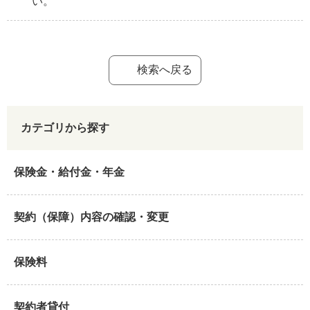
い。
検索へ戻る
カテゴリから探す
保険金・給付金・年金
契約（保障）内容の確認・変更
保険料
契約者貸付