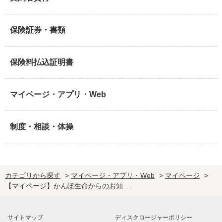
保険証券・書類
保険料払込証明書
マイページ・アプリ・Web
制度・相談・体操
カテゴリから探す
>
マイページ・アプリ・Web
>
マイページ
>
【マイページ】かんぽ生命からのお知...
サイトマップ
ディスクロージャーポリシー