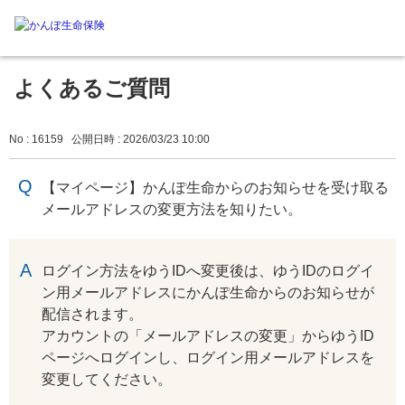
よくあるご質問
No : 16159
公開日時 : 2026/03/23 10:00
【マイページ】かんぽ生命からのお知らせを受け取る
メールアドレスの変更方法を知りたい。
回答
ログイン方法をゆうIDへ変更後は、ゆうIDのログイ
ン用メールアドレスにかんぽ生命からのお知らせが
配信されます。
アカウントの「メールアドレスの変更」からゆうID
ページへログインし、ログイン用メールアドレスを
変更してください。