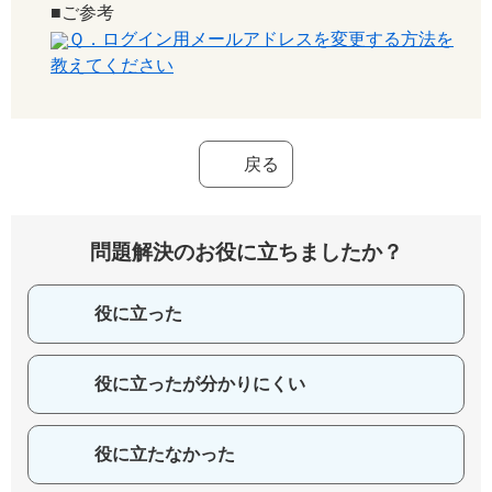
■ご参考
Ｑ．ログイン用メールアドレスを変更する方法を
教えてください
戻る
問題解決のお役に立ちましたか？
役に立った
役に立ったが分かりにくい
役に立たなかった