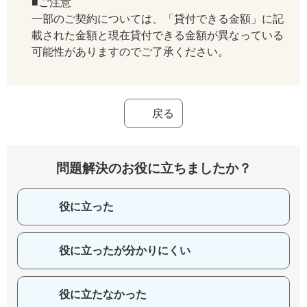
■ご注意
一部のご契約については、「貸付できる金額」に記
載された金額と現在貸付できる金額が異なっている
可能性がありますのでご了承ください。
戻る
問題解決のお役に立ちましたか？
役に立った
役に立ったが分かりにくい
役に立たなかった