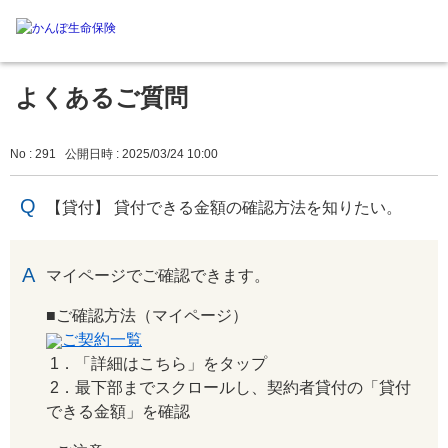
よくあるご質問
No : 291
公開日時 : 2025/03/24 10:00
【貸付】 貸付できる金額の確認方法を知りたい。
回答
マイページでご確認できます。
■ご確認方法（マイページ）
ご契約一覧
1．「詳細はこちら」をタップ
2．最下部までスクロールし、契約者貸付の「貸付
できる金額」を確認