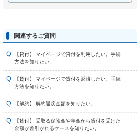
関連するご質問
【貸付】 マイページで貸付を利用したい。手続
方法を知りたい。
【貸付】 マイページで貸付を返済したい。手続
方法を知りたい。
【解約】 解約返戻金額を知りたい。
【貸付】 受取る保険金や年金から貸付を受けた
金額が差引かれるケースを知りたい。