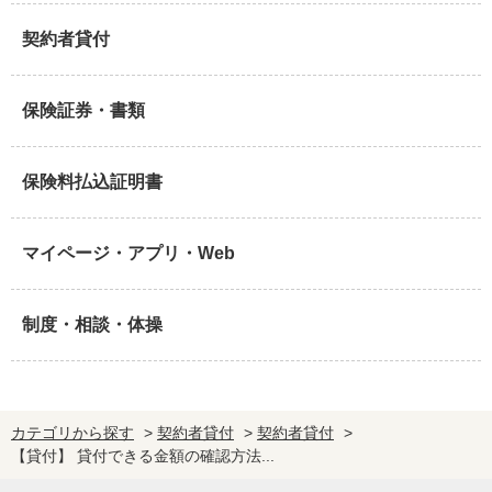
契約者貸付
保険証券・書類
保険料払込証明書
マイページ・アプリ・Web
制度・相談・体操
カテゴリから探す
>
契約者貸付
>
契約者貸付
>
【貸付】 貸付できる金額の確認方法...