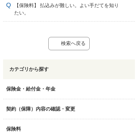
【保険料】 払込みが難しい。よい手だてを知り
たい。
検索へ戻る
カテゴリから探す
保険金・給付金・年金
契約（保障）内容の確認・変更
保険料