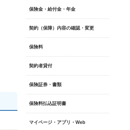
保険金・給付金・年金
契約（保障）内容の確認・変更
保険料
契約者貸付
保険証券・書類
保険料払込証明書
マイページ・アプリ・Web