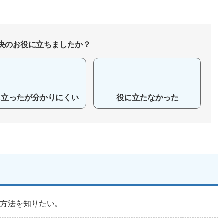
決のお役に立ちましたか？
に立ったが分かりにくい
役に立たなかった
続方法を知りたい。