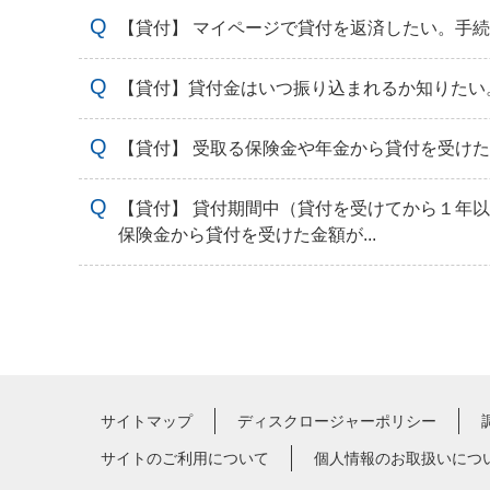
【貸付】 マイページで貸付を返済したい。手
【貸付】貸付金はいつ振り込まれるか知りたい
【貸付】 受取る保険金や年金から貸付を受け
【貸付】 貸付期間中（貸付を受けてから１年
保険金から貸付を受けた金額が...
サイトマップ
ディスクロージャーポリシー
サイトのご利用について
個人情報のお取扱いにつ