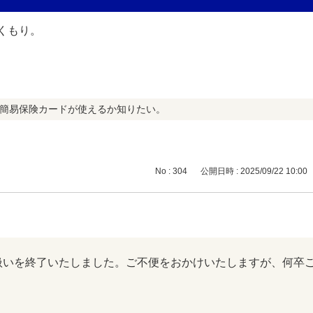
 簡易保険カードが使えるか知りたい。
No : 304
公開日時 : 2025/09/22 10:00
て取扱いを終了いたしました。ご不便をおかけいたしますが、何卒