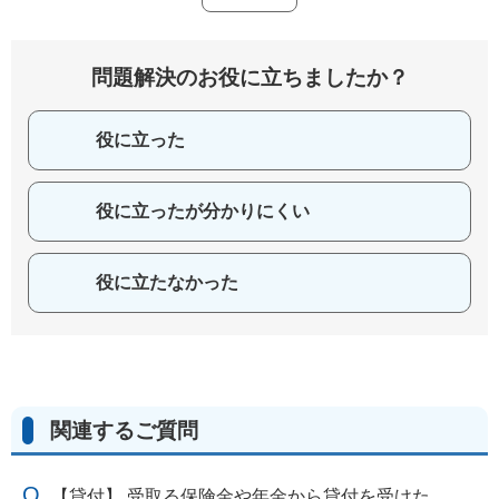
問題解決のお役に立ちましたか？
役に立った
役に立ったが分かりにくい
役に立たなかった
関連するご質問
【貸付】 受取る保険金や年金から貸付を受けた