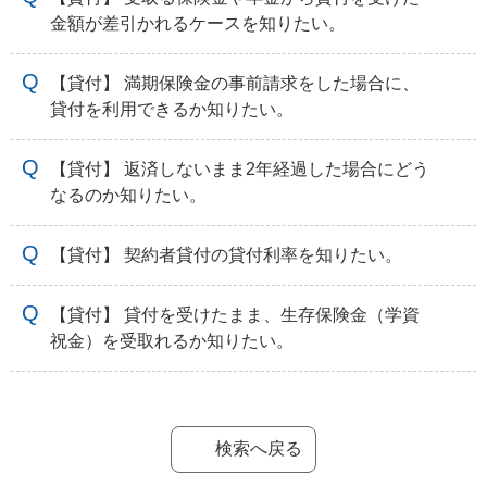
金額が差引かれるケースを知りたい。
【貸付】 満期保険金の事前請求をした場合に、
貸付を利用できるか知りたい。
【貸付】 返済しないまま2年経過した場合にどう
なるのか知りたい。
【貸付】 契約者貸付の貸付利率を知りたい。
【貸付】 貸付を受けたまま、生存保険金（学資
祝金）を受取れるか知りたい。
検索へ戻る