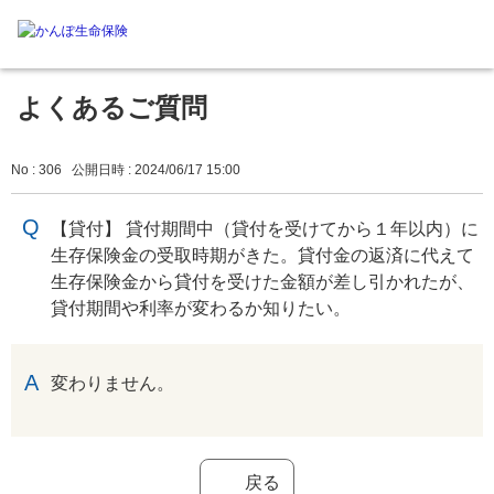
よくあるご質問
No : 306
公開日時 : 2024/06/17 15:00
【貸付】 貸付期間中（貸付を受けてから１年以内）に
生存保険金の受取時期がきた。貸付金の返済に代えて
生存保険金から貸付を受けた金額が差し引かれたが、
貸付期間や利率が変わるか知りたい。
回答
変わりません。
戻る