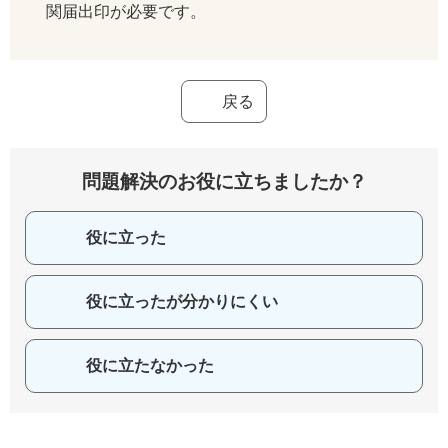
関届出印が必要です。
戻る
問題解決のお役に立ちましたか？
役に立った
役に立ったが分かりにくい
役に立たなかった