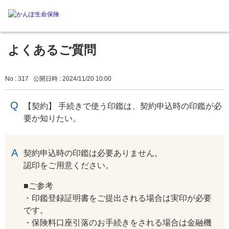
よくあるご質問
No : 317
公開日時 : 2024/11/20 10:00
【契約】 手続きで使う印鑑は、契約申込時の印鑑が必
要か知りたい。
回答
契約申込時の印鑑は必要ありません。
認印をご用意ください。
■ご参考
・印鑑登録証明書をご提出される場合は実印が必要
です。
・保険料口座引落のお手続きをされる場合は金融機