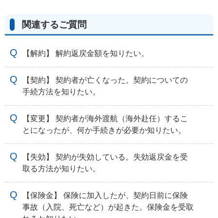
関連するご質問
【解約】 解約返戻金額を知りたい。
【契約】 契約者が亡くなった。契約についての
手続方法を知りたい。
【変更】 契約者が海外渡航（海外赴任）するこ
とになったが、何か手続きが必要か知りたい。
【失効】 契約が失効している。失効返戻金を受
取る方法が知りたい。
【保険金】 保険に加入したが、契約日前に保険
事故（入院、死亡など）が起きた。保険金を受取