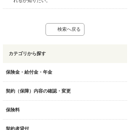
れるか知りたい。
検索へ戻る
カテゴリから探す
保険金・給付金・年金
契約（保障）内容の確認・変更
保険料
契約者貸付