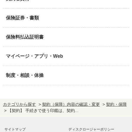
保険証券・書類
保険料払込証明書
マイページ・アプリ・Web
制度・相談・体操
カテゴリから探す
>
契約（保障）内容の確認・変更
>
契約・保障
>
【契約】 手続きで使う印鑑は、契約...
サイトマップ
ディスクロージャーポリシー