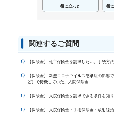
役に立った
役
関連するご質問
【保険金】 死亡保険金を請求したい。手続方
【保険金】 新型コロナウイルス感染症の影響
ど）で待機していた。入院保険金...
【保険金】 入院保険金を請求できる条件を知
【保険金】 入院保険金・手術保険金・放射線