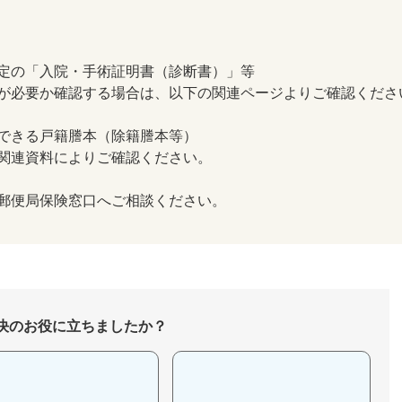
定の「入院・手術証明書（診断書）」等
が必要か確認する場合は、以下の関連ページよりご確認くださ
できる戸籍謄本（除籍謄本等）
関連資料によりご確認ください。
郵便局保険窓口へご相談ください。
決のお役に立ちましたか？