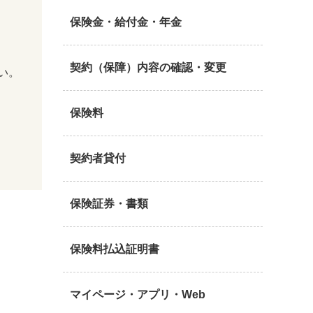
保険金・給付金・年金
契約（保障）内容の確認・変更
い。
保険料
契約者貸付
保険証券・書類
保険料払込証明書
マイページ・アプリ・Web