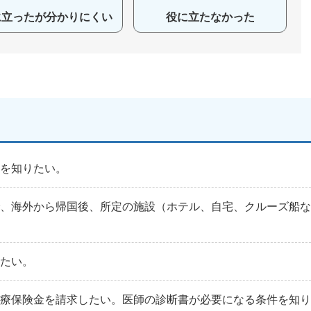
に立ったが分かりにくい
役に立たなかった
法を知りたい。
で、海外から帰国後、所定の施設（ホテル、自宅、クルーズ船な
りたい。
治療保険金を請求したい。医師の診断書が必要になる条件を知