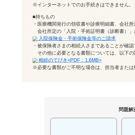
※インターネットでのお手続きはできません。
■持ちもの
・医療機関発行の領収書や診療明細書、会社所
会社所定の「入院・手術証明書（診断書）」
入院保険金・手術保険金等のご請求
・被保険者さまの相続人さまであることが確認
その他に必要となる書類については、以下の
相続のてびき<PDF：1.6MB>
※必要な書類がご不明な場合は、担当者または
問題解