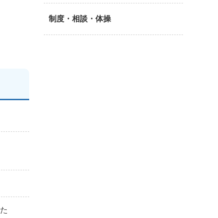
制度・相談・体操
りた