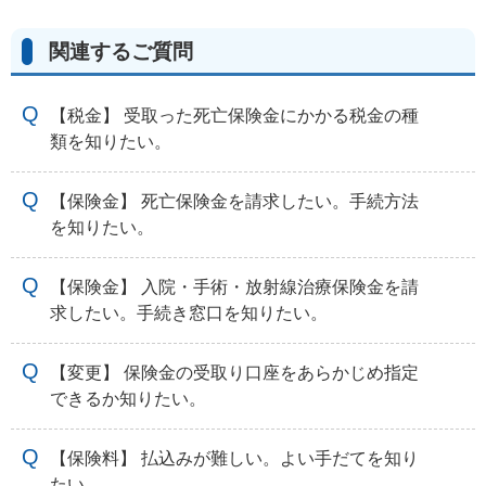
関連するご質問
【税金】 受取った死亡保険金にかかる税金の種
類を知りたい。
【保険金】 死亡保険金を請求したい。手続方法
を知りたい。
【保険金】 入院・手術・放射線治療保険金を請
求したい。手続き窓口を知りたい。
【変更】 保険金の受取り口座をあらかじめ指定
できるか知りたい。
【保険料】 払込みが難しい。よい手だてを知り
たい。