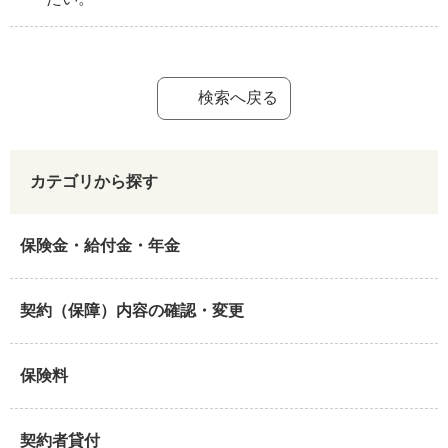
検索へ戻る
カテゴリから探す
保険金・給付金・年金
契約（保障）内容の確認・変更
保険料
契約者貸付