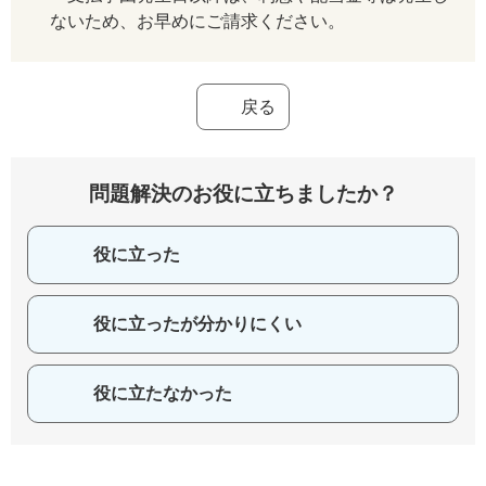
ないため、お早めにご請求ください。
戻る
問題解決のお役に立ちましたか？
役に立った
役に立ったが分かりにくい
役に立たなかった