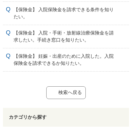
【保険金】 入院保険金を請求できる条件を知り
たい。
【保険金】 入院・手術・放射線治療保険金を請
求したい。手続き窓口を知りたい。
【保険金】 妊娠・出産のために入院した。入院
保険金を請求できるか知りたい。
検索へ戻る
カテゴリから探す