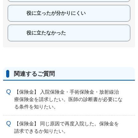
役に立ったが分かりにくい
役に立たなかった
関連するご質問
【保険金】 入院保険金・手術保険金・放射線治
療保険金を請求したい。医師の診断書が必要にな
る条件を知りたい。
【保険金】 同じ原因で再度入院した。保険金を
請求できるか知りたい。