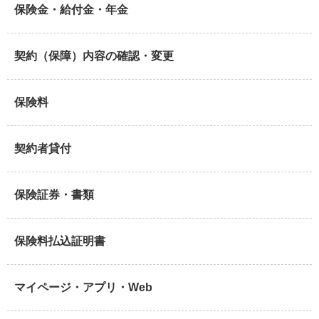
保険金・給付金・年金
契約（保障）内容の確認・変更
保険料
契約者貸付
保険証券・書類
保険料払込証明書
マイページ・アプリ・Web