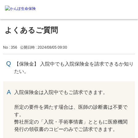
よくあるご質問
No : 356
公開日時 : 2024/08/05 09:00
【保険金】 入院中でも入院保険金を請求できるか知り
たい。
回答
入院保険金は入院中でもご請求できます。
所定の要件を満たす場合は、医師の診断書は不要で
す。
弊社所定の「入院・手術事情書」とともに医療機関
発行の領収書のコピーのみでご請求できます。