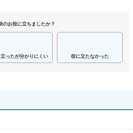
決のお役に立ちましたか？
に立ったが分かりにくい
役に立たなかった