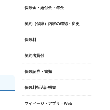
保険金・給付金・年金
契約（保障）内容の確認・変更
保険料
契約者貸付
保険証券・書類
保険料払込証明書
マイページ・アプリ・Web