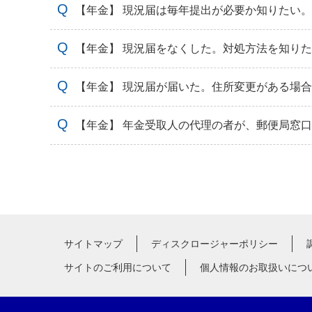
【年金】 現況届は毎年提出が必要か知りたい。
【年金】 現況届をなくした。対処方法を知り
【年金】 現況届が届いた。住所変更がある場
【年金】 年金受取人の代理の者が、郵便局窓
サイトマップ
ディスクロージャーポリシー
サイトのご利用について
個人情報のお取扱いにつ