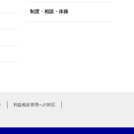
制度・相談・体操
針
利益相反管理への対応