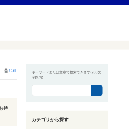
印刷
キーワードまたは文章で検索できます(200文
字以内)
お持
カテゴリから探す