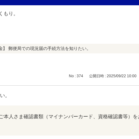
金】 郵便局での現況届の手続方法を知りたい。
No : 374
公開日時 : 2025/09/22 10:00
たい。
ご本人さま確認書類（マイナンバーカード、資格確認書等）を