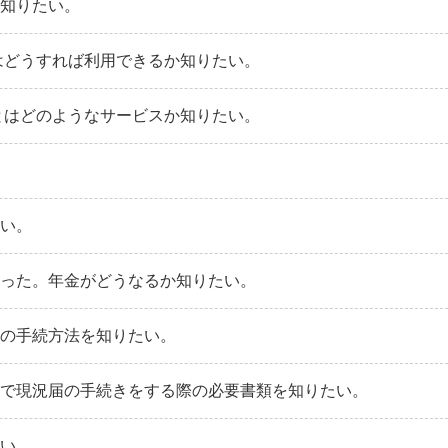
を知りたい。
はどうすれば利用できるか知りたい。
とはどのようなサービスか知りたい。
たい。
なった。年金がどうなるか知りたい。
合の手続方法を知りたい。
口で現況届の手続きをする際の必要書類を知りたい。
たい。