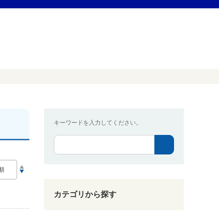
キーワードを入力してください。
カテゴリから探す