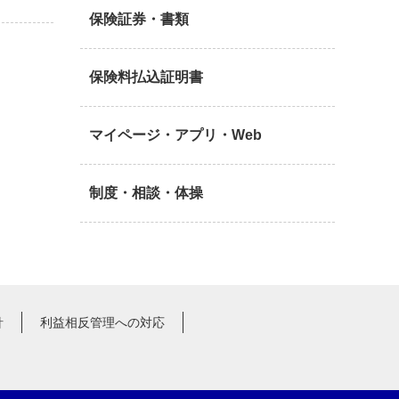
保険証券・書類
保険料払込証明書
マイページ・アプリ・Web
制度・相談・体操
針
利益相反管理への対応