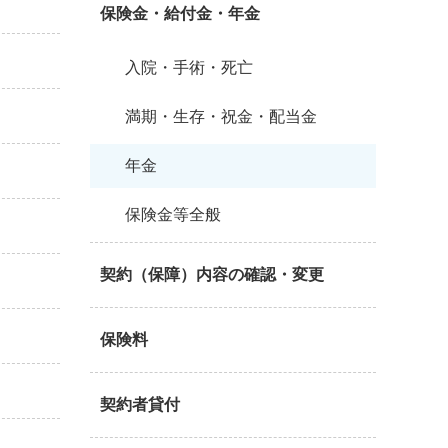
保険金・給付金・年金
入院・手術・死亡
満期・生存・祝金・配当金
年金
保険金等全般
契約（保障）内容の確認・変更
保険料
契約者貸付