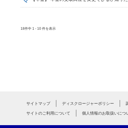
18件中 1 - 10 件を表示
サイトマップ
ディスクロージャーポリシー
サイトのご利用について
個人情報のお取扱いにつ