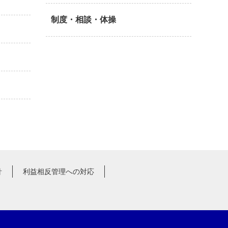
制度・相談・体操
針
利益相反管理への対応