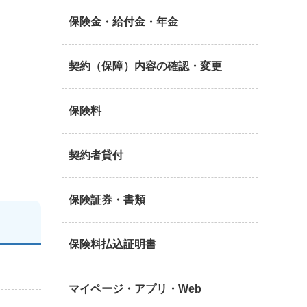
保険金・給付金・年金
契約（保障）内容の確認・変更
保険料
契約者貸付
保険証券・書類
保険料払込証明書
マイページ・アプリ・Web