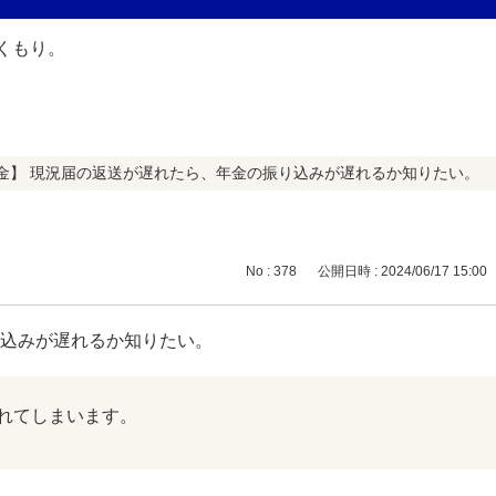
金】 現況届の返送が遅れたら、年金の振り込みが遅れるか知りたい。
No : 378
公開日時 : 2024/06/17 15:00
り込みが遅れるか知りたい。
れてしまいます。