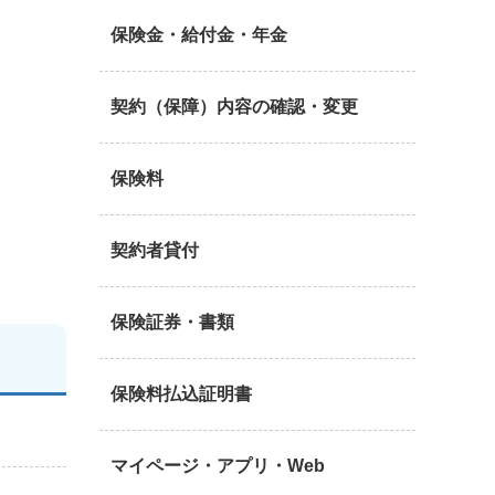
保険金・給付金・年金
契約（保障）内容の確認・変更
保険料
契約者貸付
保険証券・書類
保険料払込証明書
マイページ・アプリ・Web