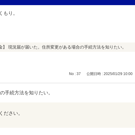
金】 現況届が届いた。住所変更がある場合の手続方法を知りたい。
No : 37
公開日時 : 2025/01/29 10:00
合の手続方法を知りたい。
ください。