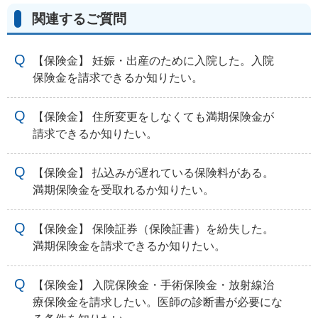
関連するご質問
【保険金】 妊娠・出産のために入院した。入院
保険金を請求できるか知りたい。
【保険金】 住所変更をしなくても満期保険金が
請求できるか知りたい。
【保険金】 払込みが遅れている保険料がある。
満期保険金を受取れるか知りたい。
【保険金】 保険証券（保険証書）を紛失した。
満期保険金を請求できるか知りたい。
【保険金】 入院保険金・手術保険金・放射線治
療保険金を請求したい。医師の診断書が必要にな