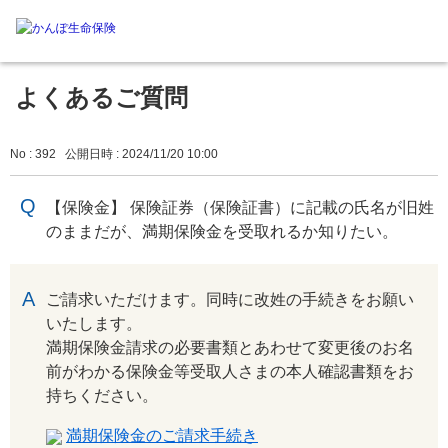
よくあるご質問
No : 392
公開日時 : 2024/11/20 10:00
【保険金】 保険証券（保険証書）に記載の氏名が旧姓
のままだが、満期保険金を受取れるか知りたい。
回答
ご請求いただけます。同時に改姓の手続きをお願い
いたします。
満期保険金請求の必要書類とあわせて変更後のお名
前がわかる保険金等受取人さまの本人確認書類をお
持ちください。
満期保険金のご請求手続き