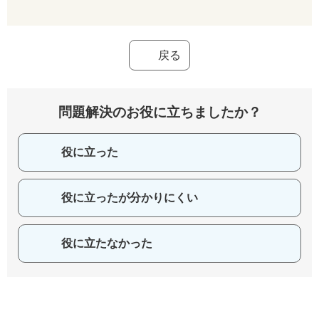
戻る
問題解決のお役に立ちましたか？
役に立った
役に立ったが分かりにくい
役に立たなかった