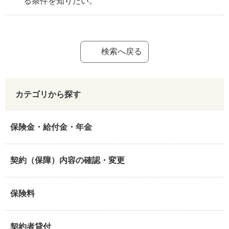
る条件を知りたい。
検索へ戻る
カテゴリから探す
保険金・給付金・年金
契約（保障）内容の確認・変更
保険料
契約者貸付