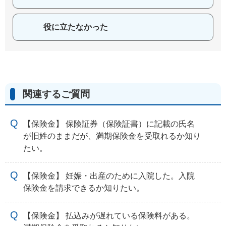
役に立たなかった
関連するご質問
【保険金】 保険証券（保険証書）に記載の氏名
が旧姓のままだが、満期保険金を受取れるか知り
たい。
【保険金】 妊娠・出産のために入院した。入院
保険金を請求できるか知りたい。
【保険金】 払込みが遅れている保険料がある。