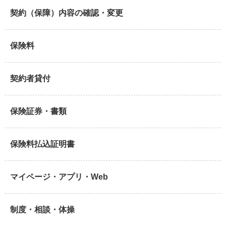
契約（保障）内容の確認・変更
保険料
契約者貸付
保険証券・書類
保険料払込証明書
マイページ・アプリ・Web
制度・相談・体操