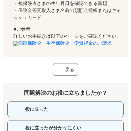
・被保険者さまの生年月日を確認できる書類
・保険金等受取人さま名義の預貯金通帳またはキャ
ッシュカード
■ご参考
詳しいお手続きは以下のページをご確認ください。
満期保険金・生存保険金・学資祝金のご請求
戻る
問題解決のお役に立ちましたか？
役に立った
役に立ったが分かりにくい