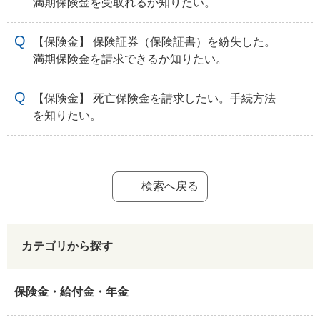
満期保険金を受取れるか知りたい。
【保険金】 保険証券（保険証書）を紛失した。
満期保険金を請求できるか知りたい。
【保険金】 死亡保険金を請求したい。手続方法
を知りたい。
検索へ戻る
カテゴリから探す
保険金・給付金・年金