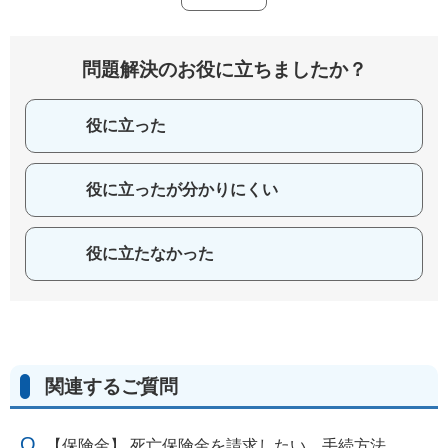
問題解決のお役に立ちましたか？
役に立った
役に立ったが分かりにくい
役に立たなかった
関連するご質問
【保険金】 死亡保険金を請求したい。手続方法