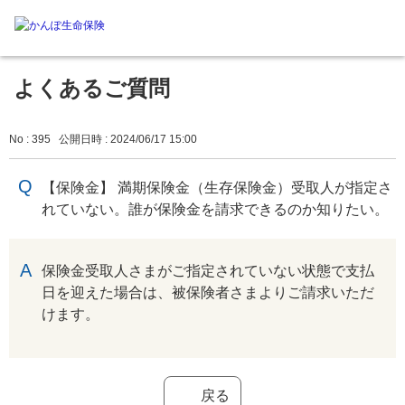
よくあるご質問
No : 395
公開日時 : 2024/06/17 15:00
【保険金】 満期保険金（生存保険金）受取人が指定さ
れていない。誰が保険金を請求できるのか知りたい。
回答
保険金受取人さまがご指定されていない状態で支払
日を迎えた場合は、被保険者さまよりご請求いただ
けます。
戻る