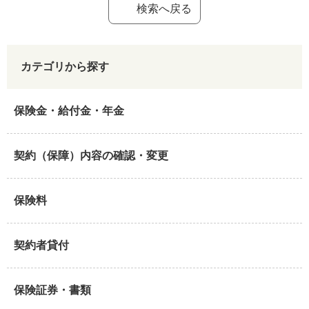
検索へ戻る
カテゴリから探す
保険金・給付金・年金
契約（保障）内容の確認・変更
保険料
契約者貸付
保険証券・書類