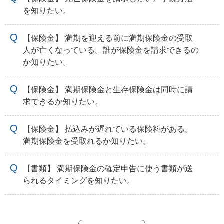
を知りたい。
【保険金】 満期を迎える前に満期保険金の受取
人が亡くなっている。誰が保険金を請求できるの
か知りたい。
【保険金】 満期保険金と生存保険金は同時に請
求できるか知りたい。
【保険金】 払込みが遅れている保険料がある。
満期保険金を受取れるか知りたい。
【書類】 満期保険金の確定申告に使う書類が送
られるタイミングを知りたい。