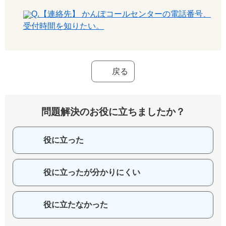
Q.【連絡先】 かんぽコールセンターの電話番号、
受付時間を知りたい。
戻る
問題解決のお役に立ちましたか？
役に立った
役に立ったが分かりにくい
役に立たなかった