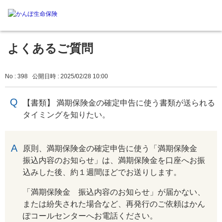
よくあるご質問
No : 398
公開日時 : 2025/02/28 10:00
【書類】 満期保険金の確定申告に使う書類が送られる
タイミングを知りたい。
回答
原則、満期保険金の確定申告に使う「満期保険金
振込内容のお知らせ」は、満期保険金を口座へお振
込みした後、約１週間ほどでお送りします。
「満期保険金 振込内容のお知らせ」が届かない、
または紛失された場合など、再発行のご依頼はかん
ぽコールセンターへお電話ください。