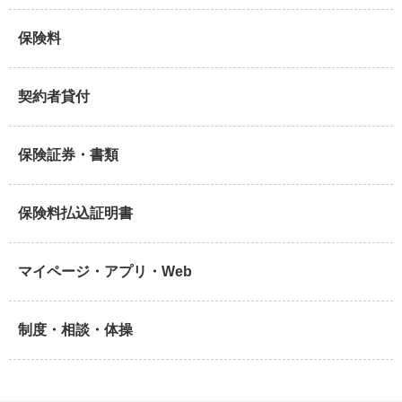
保険料
契約者貸付
保険証券・書類
保険料払込証明書
マイページ・アプリ・Web
制度・相談・体操