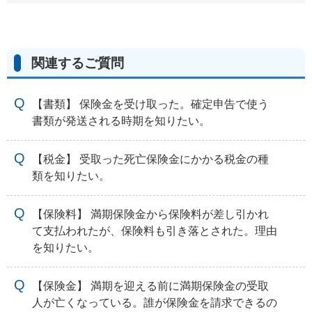
関連するご質問
【書類】 保険金を受け取った。確定申告で使う
書類が発送される時期を知りたい。
【税金】 受取った死亡保険金にかかる税金の種
類を知りたい。
【保険料】 満期保険金から保険料が差し引かれ
て支払われたが、保険料も引き落とされた。理由
を知りたい。
【保険金】 満期を迎える前に満期保険金の受取
人が亡くなっている。誰が保険金を請求できるの