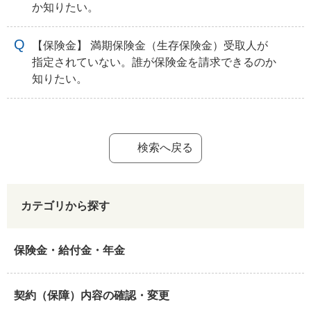
か知りたい。
【保険金】 満期保険金（生存保険金）受取人が
指定されていない。誰が保険金を請求できるのか
知りたい。
検索へ戻る
カテゴリから探す
保険金・給付金・年金
契約（保障）内容の確認・変更