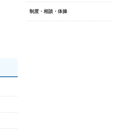
制度・相談・体操