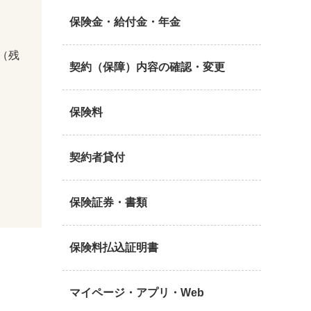
保険金・給付金・年金
（残
契約（保障）内容の確認・変更
保険料
契約者貸付
保険証券・書類
保険料払込証明書
マイページ・アプリ・Web