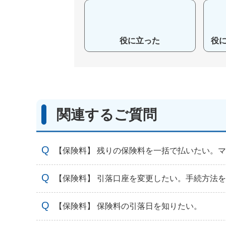
役に立った
役
関連するご質問
【保険料】 残りの保険料を一括で払いたい。
【保険料】 引落口座を変更したい。手続方法
【保険料】 保険料の引落日を知りたい。