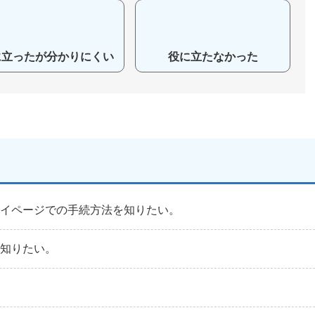
に立ったが分かりにくい
役に立たなかった
マイページでの手続方法を知りたい。
を知りたい。