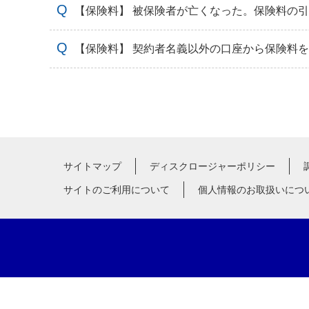
【保険料】 被保険者が亡くなった。保険料の
【保険料】 契約者名義以外の口座から保険料
サイトマップ
ディスクロージャーポリシー
サイトのご利用について
個人情報のお取扱いにつ