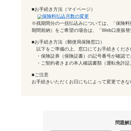
■お手続き方法（マイページ）
保険料払込月数の変更
※残期間分の一括払込みについては、「保険料
期間前納）をご希望の場合は、「Web口座振
■お手続き方法（郵便局保険窓口）
以下をご準備の上、窓口にてお手続きくださ
・保険証券（保険証書）の記号番号が確認で
・ご契約者さまの本人確認書類（運転免許証
■ご注意
お手続きいただくお日にちによって変更できな
問題解