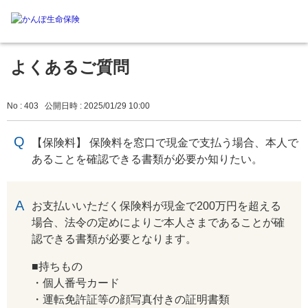
よくあるご質問
No : 403
公開日時 : 2025/01/29 10:00
【保険料】 保険料を窓口で現金で支払う場合、本人で
あることを確認できる書類が必要か知りたい。
回答
お支払いいただく保険料が現金で200万円を超える
場合、法令の定めによりご本人さまであることが確
認できる書類が必要となります。
■持ちもの
・個人番号カード
・運転免許証等の顔写真付きの証明書類