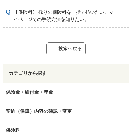
【保険料】 残りの保険料を一括で払いたい。マ
イページでの手続方法を知りたい。
検索へ戻る
カテゴリから探す
保険金・給付金・年金
契約（保障）内容の確認・変更
保険料