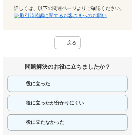
詳しくは、以下の関連ページよりご確認ください。
取引時確認に関するお客さまへのお願い
戻る
問題解決のお役に立ちましたか？
役に立った
役に立ったが分かりにくい
役に立たなかった