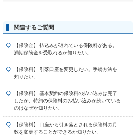
関連するご質問
【保険金】 払込みが遅れている保険料がある。
満期保険金を受取れるか知りたい。
【保険料】 引落口座を変更したい。手続方法を
知りたい。
【保険料】 基本契約の保険料の払い込みは完了
したが、特約の保険料のみ払い込みが続いている
のはなぜか知りたい。
【保険料】 口座から引き落とされる保険料の月
数を変更することができるか知りたい。