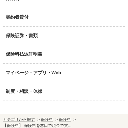
契約者貸付
保険証券・書類
保険料払込証明書
マイページ・アプリ・Web
制度・相談・体操
カテゴリから探す
>
保険料
>
保険料
>
【保険料】 保険料を窓口で現金で支...