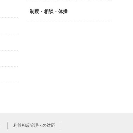
制度・相談・体操
針
利益相反管理への対応