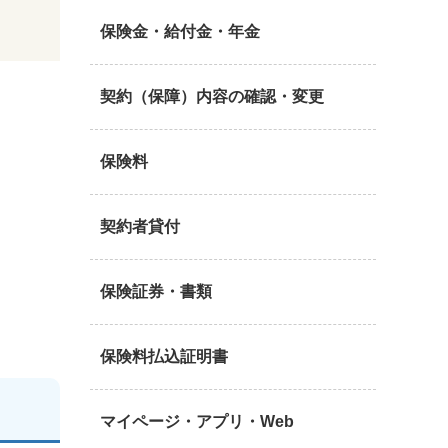
保険金・給付金・年金
契約（保障）内容の確認・変更
保険料
契約者貸付
保険証券・書類
保険料払込証明書
マイページ・アプリ・Web