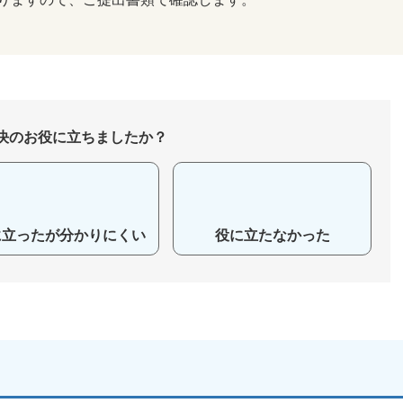
決のお役に立ちましたか？
に立ったが分かりにくい
役に立たなかった