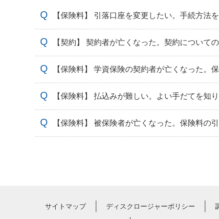
【保険料】 引落口座を変更したい。手続方法
【契約】 契約者が亡くなった。契約について
【保険料】 学資保険の契約者が亡くなった。
【保険料】 払込みが難しい。よい手だてを知
【保険料】 被保険者が亡くなった。保険料の
サイトマップ
ディスクロージャーポリシー