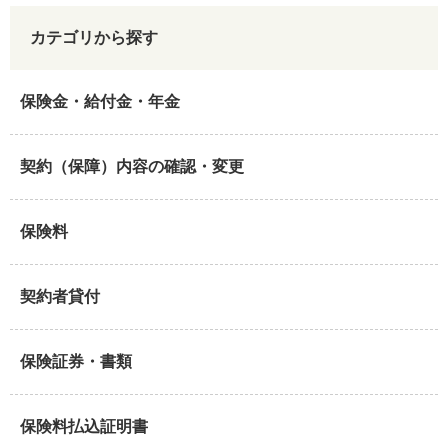
カテゴリから探す
保険金・給付金・年金
契約（保障）内容の確認・変更
保険料
契約者貸付
保険証券・書類
保険料払込証明書