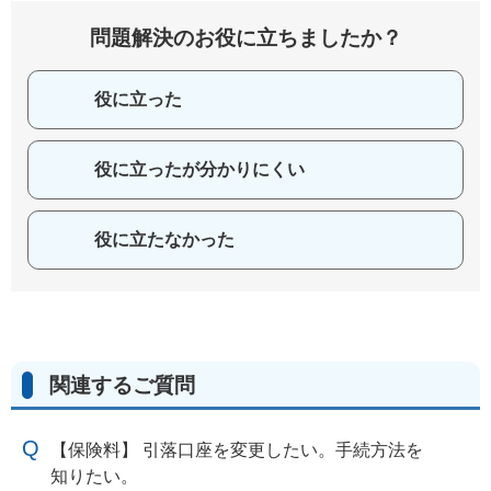
問題解決のお役に立ちましたか？
役に立った
役に立ったが分かりにくい
役に立たなかった
関連するご質問
【保険料】 引落口座を変更したい。手続方法を
知りたい。