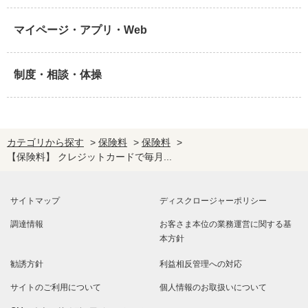
マイページ・アプリ・Web
制度・相談・体操
カテゴリから探す
>
保険料
>
保険料
>
【保険料】 クレジットカードで毎月...
サイトマップ
ディスクロージャーポリシー
調達情報
お客さま本位の業務運営に関する基
本方針
勧誘方針
利益相反管理への対応
サイトのご利用について
個人情報のお取扱いについて