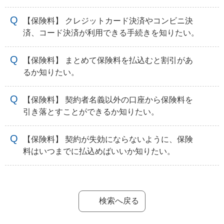
【保険料】 クレジットカード決済やコンビニ決
済、コード決済が利用できる手続きを知りたい。
【保険料】 まとめて保険料を払込むと割引があ
るか知りたい。
【保険料】 契約者名義以外の口座から保険料を
引き落とすことができるか知りたい。
【保険料】 契約が失効にならないように、保険
料はいつまでに払込めばいいか知りたい。
検索へ戻る