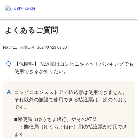
よくあるご質問
No : 411
公開日時 : 2024/07/29 09:00
【保険料】 払込票はコンビニやネットバンキングでも
使用できるか知りたい。
回答
コンビニエンスストアで払込票は使用できません。
それ以外の施設で使用できる払込票は、次のとおり
です。
■郵便局（ゆうちょ銀行）やそのATM
：郵便局（ゆうちょ銀行）用の払込票が使用でき
ます