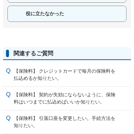
役に立たなかった
関連するご質問
【保険料】 クレジットカードで毎月の保険料を
払込めるか知りたい。
【保険料】 契約が失効にならないように、保険
料はいつまでに払込めばいいか知りたい。
【保険料】 引落口座を変更したい。手続方法を
知りたい。