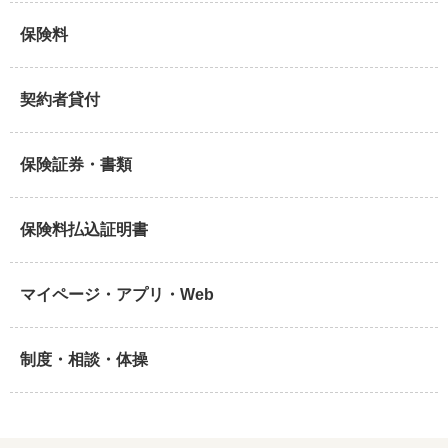
保険料
契約者貸付
保険証券・書類
保険料払込証明書
マイページ・アプリ・Web
制度・相談・体操