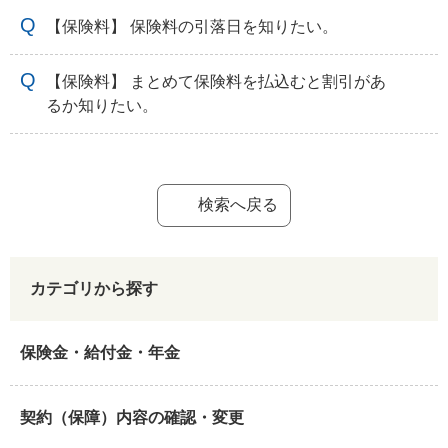
【保険料】 保険料の引落日を知りたい。
【保険料】 まとめて保険料を払込むと割引があ
るか知りたい。
検索へ戻る
カテゴリから探す
保険金・給付金・年金
契約（保障）内容の確認・変更