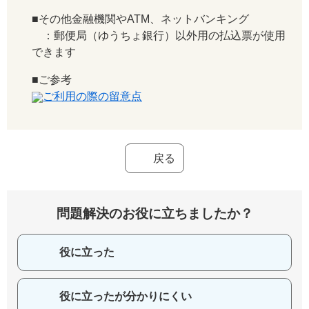
■その他金融機関やATM、ネットバンキング
：郵便局（ゆうちょ銀行）以外用の払込票が使用
できます
■ご参考
ご利用の際の留意点
戻る
問題解決のお役に立ちましたか？
役に立った
役に立ったが分かりにくい