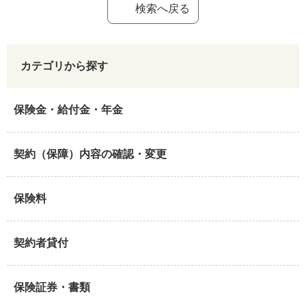
検索へ戻る
カテゴリから探す
保険金・給付金・年金
契約（保障）内容の確認・変更
保険料
契約者貸付
保険証券・書類