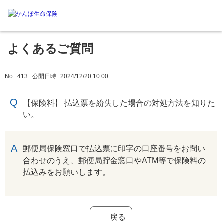
よくあるご質問
No : 413
公開日時 : 2024/12/20 10:00
【保険料】 払込票を紛失した場合の対処方法を知りた
い。
回答
郵便局保険窓口で払込票に印字の口座番号をお問い
合わせのうえ、郵便局貯金窓口やATM等で保険料の
払込みをお願いします。
戻る