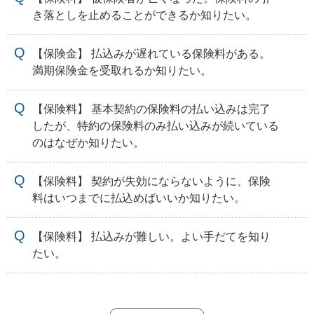
き落としを止めることができるか知りたい。
【保険金】 払込みが遅れている保険料がある。
満期保険金を受取れるか知りたい。
【保険料】 基本契約の保険料の払い込みは完了
したが、特約の保険料のみ払い込みが続いている
のはなぜか知りたい。
【保険料】 契約が失効にならないように、保険
料はいつまでに払込めばいいか知りたい。
【保険料】 払込みが難しい。よい手だてを知り
たい。