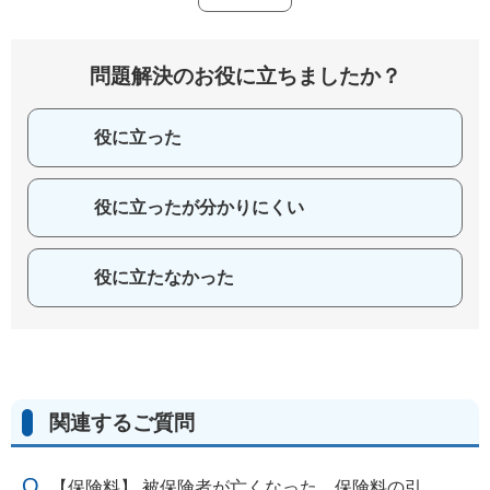
問題解決のお役に立ちましたか？
役に立った
役に立ったが分かりにくい
役に立たなかった
関連するご質問
【保険料】 被保険者が亡くなった。保険料の引