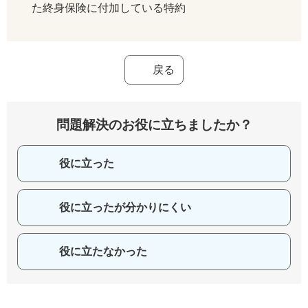
た終身保険に付加している特約
戻る
問題解決のお役に立ちましたか？
役に立った
役に立ったが分かりにくい
役に立たなかった