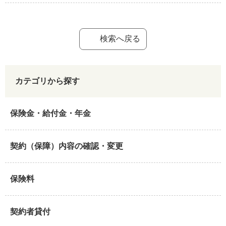
検索へ戻る
カテゴリから探す
保険金・給付金・年金
契約（保障）内容の確認・変更
保険料
契約者貸付