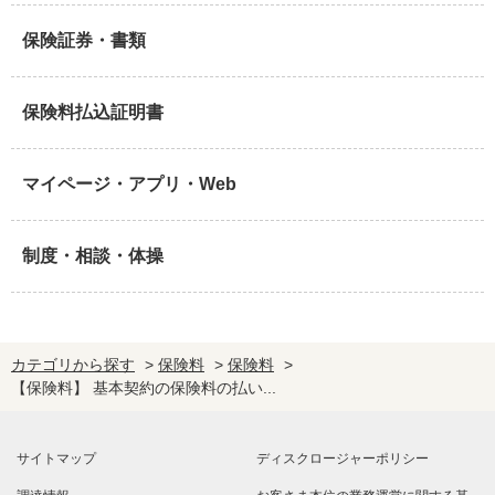
保険証券・書類
保険料払込証明書
マイページ・アプリ・Web
制度・相談・体操
カテゴリから探す
>
保険料
>
保険料
>
【保険料】 基本契約の保険料の払い...
サイトマップ
ディスクロージャーポリシー