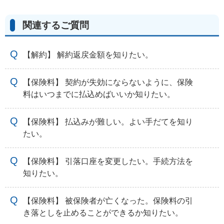
関連するご質問
【解約】 解約返戻金額を知りたい。
【保険料】 契約が失効にならないように、保険
料はいつまでに払込めばいいか知りたい。
【保険料】 払込みが難しい。よい手だてを知り
たい。
【保険料】 引落口座を変更したい。手続方法を
知りたい。
【保険料】 被保険者が亡くなった。保険料の引
き落としを止めることができるか知りたい。