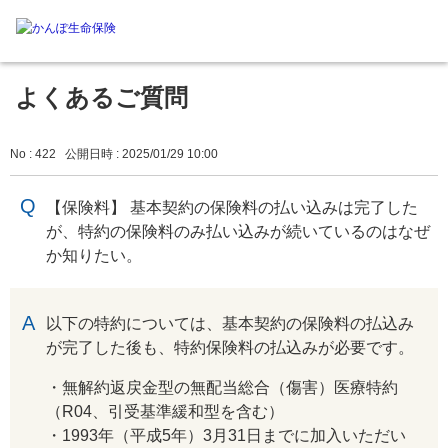
よくあるご質問
No : 422
公開日時 : 2025/01/29 10:00
【保険料】 基本契約の保険料の払い込みは完了した
が、特約の保険料のみ払い込みが続いているのはなぜ
か知りたい。
回答
以下の特約については、基本契約の保険料の払込み
が完了した後も、特約保険料の払込みが必要です。
・無解約返戻金型の無配当総合（傷害）医療特約
（R04、引受基準緩和型を含む）
・1993年（平成5年）3月31日までに加入いただい