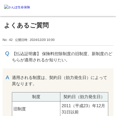
よくあるご質問
No : 42
公開日時 : 2024/12/20 10:00
【払込証明書】 保険料控除制度の旧制度、新制度のど
ちらが適用されるか知りたい。
回答
適用される制度は、契約日（効力発生日）によって
異なります。
制度
契約日（効力発生日）
2011（平成23）年12月
旧制度
31日以前