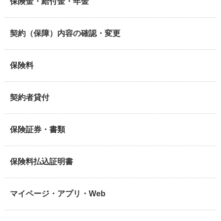
保険金・給付金・年金
契約（保障）内容の確認・変更
保険料
契約者貸付
保険証券・書類
保険料払込証明書
マイページ・アプリ・Web