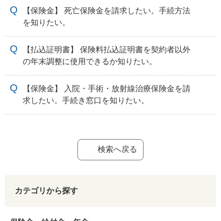
【保険金】 死亡保険金を請求したい。手続方法
を知りたい。
【払込証明書】 保険料払込証明書を契約者以外
の年末調整に使用できるか知りたい。
【保険金】 入院・手術・放射線治療保険金を請
求したい。手続き窓口を知りたい。
検索へ戻る
カテゴリから探す