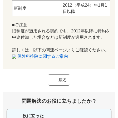
2012（平成24）年1月1
新制度
日以降
■ご注意
旧制度が適用される契約でも、2012年以降に特約を
中途付加した場合などは新制度が適用されます。
詳しくは、以下の関連ページよりご確認ください。
保険料控除に関するご案内
戻る
問題解決のお役に立ちましたか？
役に立った