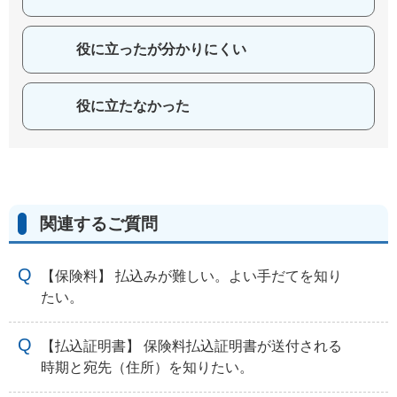
役に立ったが分かりにくい
役に立たなかった
関連するご質問
【保険料】 払込みが難しい。よい手だてを知り
たい。
【払込証明書】 保険料払込証明書が送付される
時期と宛先（住所）を知りたい。