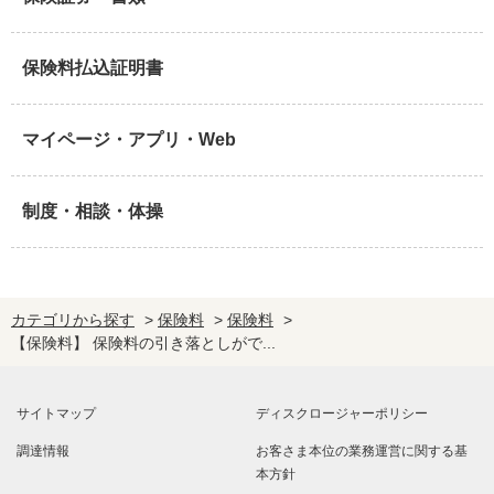
保険料払込証明書
マイページ・アプリ・Web
制度・相談・体操
カテゴリから探す
>
保険料
>
保険料
>
【保険料】 保険料の引き落としがで...
サイトマップ
ディスクロージャーポリシー
調達情報
お客さま本位の業務運営に関する基
本方針