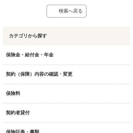
検索へ戻る
カテゴリから探す
保険金・給付金・年金
契約（保障）内容の確認・変更
保険料
契約者貸付
保険証券・書類