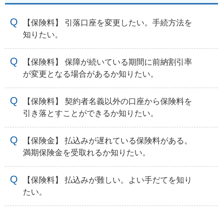
【保険料】 引落口座を変更したい。手続方法を
知りたい。
【保険料】 保障が続いている期間に前納割引率
が変更となる場合があるか知りたい。
【保険料】 契約者名義以外の口座から保険料を
引き落とすことができるか知りたい。
【保険金】 払込みが遅れている保険料がある。
満期保険金を受取れるか知りたい。
【保険料】 払込みが難しい。よい手だてを知り
たい。