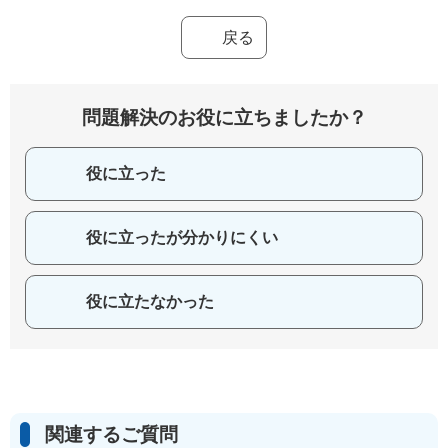
戻る
問題解決のお役に立ちましたか？
役に立った
役に立ったが分かりにくい
役に立たなかった
関連するご質問