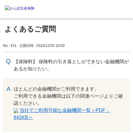
よくあるご質問
No : 431
公開日時 : 2024/12/20 10:00
【保険料】 保険料の引き落としができない金融機関が
あるか知りたい。
回答
ほとんどの金融機関がご利用できます。
ご利用できる金融機関は以下の関連ページよりご確
認ください。
当社でご利用可能な金融機関一覧＜PDF：
842KB＞