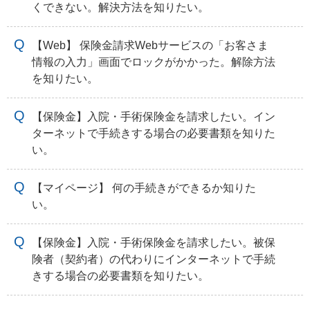
くできない。解決方法を知りたい。
【Web】 保険金請求Webサービスの「お客さま
情報の入力」画面でロックがかかった。解除方法
を知りたい。
【保険金】入院・手術保険金を請求したい。イン
ターネットで手続きする場合の必要書類を知りた
い。
【マイページ】 何の手続きができるか知りた
い。
【保険金】入院・手術保険金を請求したい。被保
険者（契約者）の代わりにインターネットで手続
きする場合の必要書類を知りたい。