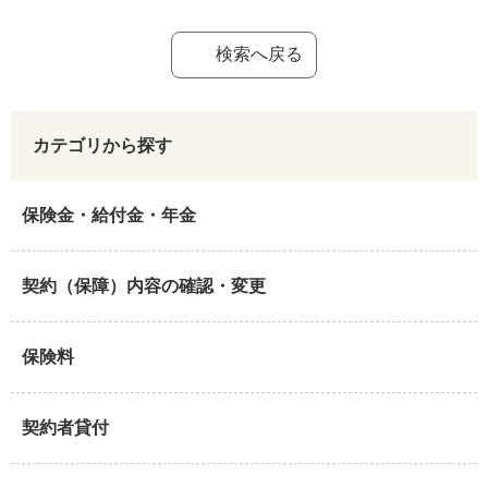
検索へ戻る
カテゴリから探す
保険金・給付金・年金
契約（保障）内容の確認・変更
保険料
契約者貸付