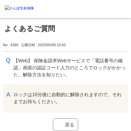
よくあるご質問
No : 4390
公開日時 : 2025/05/08 10:00
【Web】 保険金請求Webサービスで「電話番号の確
認」画面の認証コード入力のところでロックがかかっ
た。解除方法を知りたい。
回答
ロックは10分後に自動的に解除されますので、それ
までお待ちください。
戻る