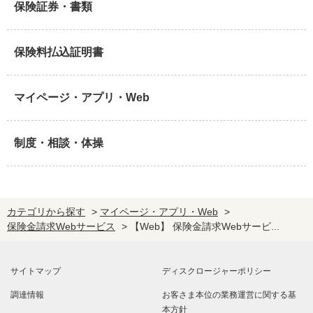
保険証券・書類
保険料払込証明書
マイページ・アプリ・Web
制度・相談・体操
カテゴリから探す
>
マイページ・アプリ・Web
>
保険金請求Webサービス
>
【Web】 保険金請求Webサービ...
サイトマップ
ディスクロージャーポリシー
調達情報
お客さま本位の業務運営に関する基
本方針