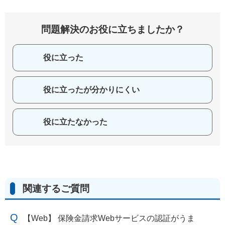
問題解決のお役に立ちましたか？
役に立った
役に立ったが分かりにくい
役に立たなかった
関連するご質問
【Web】 保険金請求Webサービスの認証がうま