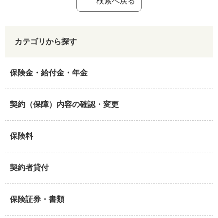
検索へ戻る
カテゴリから探す
保険金・給付金・年金
契約（保障）内容の確認・変更
保険料
契約者貸付
保険証券・書類