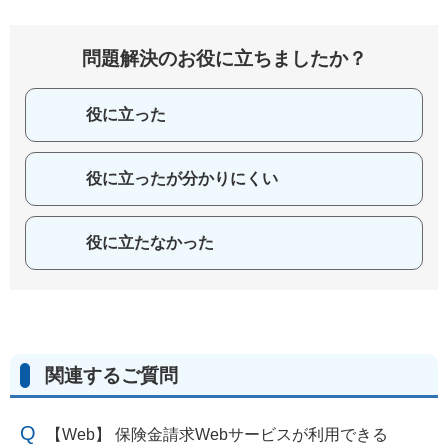
問題解決のお役に立ちましたか？
役に立った
役に立ったが分かりにくい
役に立たなかった
関連するご質問
【Web】 保険金請求Webサービスが利用できる