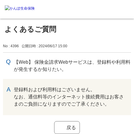
よくあるご質問
No : 4396
公開日時 : 2024/06/17 15:00
【Web】 保険金請求Webサービスは、登録料や利用料
が発生するか知りたい。
回答
登録料および利用料はございません。
なお、通信料等のインターネット接続費用はお客さ
まのご負担になりますのでご了承ください。
戻る