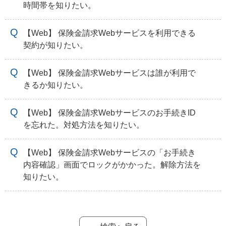
時間帯を知りたい。
【Web】 保険金請求Webサービスを利用できる
契約が知りたい。
【Web】 保険金請求Webサービスは誰が利用で
きるか知りたい。
【Web】 保険金請求Webサービスのお手続きID
を忘れた。対処方法を知りたい。
【Web】 保険金請求Webサービスの「お手続き
内容確認」画面でロックがかかった。解除方法を
知りたい。