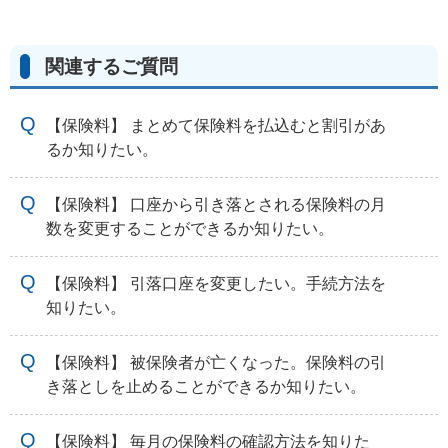
関連するご質問
【保険料】 まとめて保険料を払込むと割引があ
るか知りたい。
【保険料】 口座から引き落とされる保険料の月
数を変更することができるか知りたい。
【保険料】 引落口座を変更したい。手続方法を
知りたい。
【保険料】 被保険者が亡くなった。保険料の引
き落としを止めることができるか知りたい。
【保険料】 毎月の保険料の確認方法を知りた