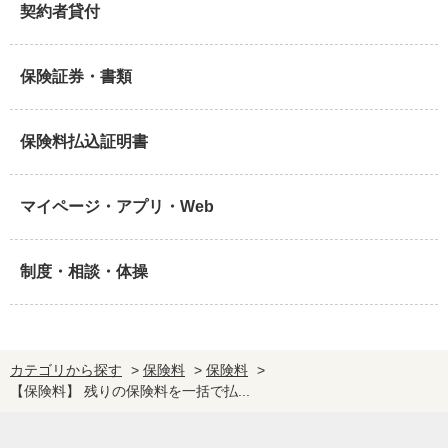
契約者貸付
保険証券・書類
保険料払込証明書
マイページ・アプリ・Web
制度・相談・体操
カテゴリから探す
>
保険料
>
保険料
>
【保険料】 残りの保険料を一括で払...