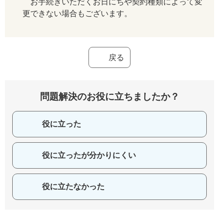
お手続きいただくお日にちや契約種類によって変
更できない場合もございます。
戻る
問題解決のお役に立ちましたか？
役に立った
役に立ったが分かりにくい
役に立たなかった