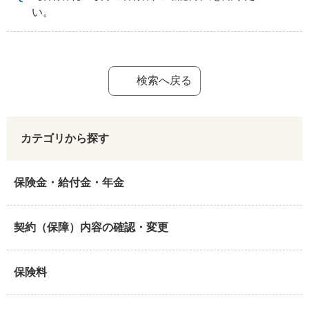
い。
検索へ戻る
カテゴリから探す
保険金・給付金・年金
契約（保障）内容の確認・変更
保険料