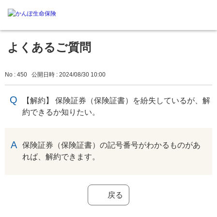
よくあるご質問
No : 450
公開日時 : 2024/08/30 10:00
【解約】 保険証券（保険証書）を紛失しているが、解
約できるか知りたい。
回答
保険証券（保険証書）の記号番号がわかるものがあ
れば、解約できます。
戻る