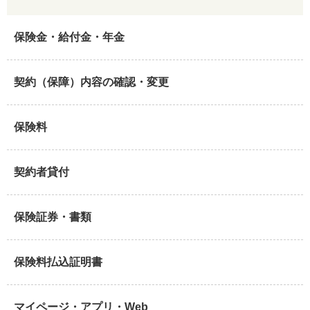
保険金・給付金・年金
契約（保障）内容の確認・変更
保険料
契約者貸付
保険証券・書類
保険料払込証明書
マイページ・アプリ・Web