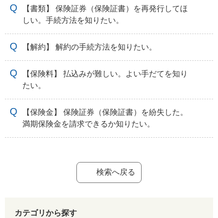
【書類】 保険証券（保険証書）を再発行してほ
しい。手続方法を知りたい。
【解約】 解約の手続方法を知りたい。
【保険料】 払込みが難しい。よい手だてを知り
たい。
【保険金】 保険証券（保険証書）を紛失した。
満期保険金を請求できるか知りたい。
検索へ戻る
カテゴリから探す