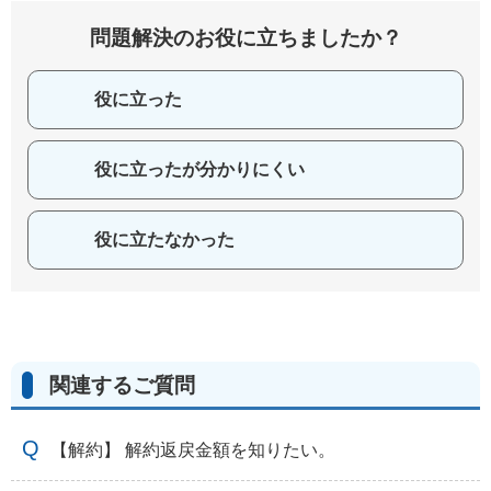
問題解決のお役に立ちましたか？
役に立った
役に立ったが分かりにくい
役に立たなかった
関連するご質問
【解約】 解約返戻金額を知りたい。