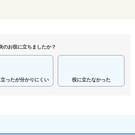
決のお役に立ちましたか？
に立ったが分かりにくい
役に立たなかった