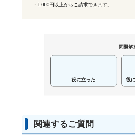
・1,000円以上からご請求できます。
問題解
役に立った
役
関連するご質問