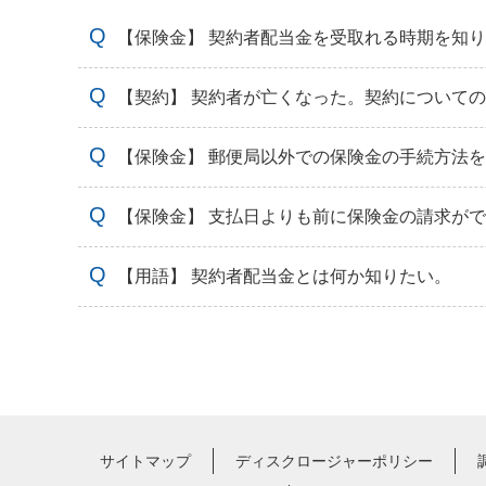
【保険金】 契約者配当金を受取れる時期を知
【契約】 契約者が亡くなった。契約について
【保険金】 郵便局以外での保険金の手続方法
【保険金】 支払日よりも前に保険金の請求が
【用語】 契約者配当金とは何か知りたい。
サイトマップ
ディスクロージャーポリシー