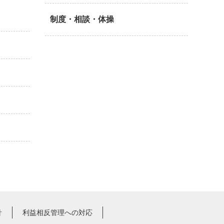
制度・相談・体操
針
利益相反管理への対応