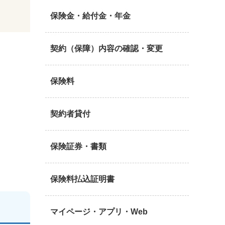
保険金・給付金・年金
契約（保障）内容の確認・変更
保険料
契約者貸付
保険証券・書類
保険料払込証明書
マイページ・アプリ・Web