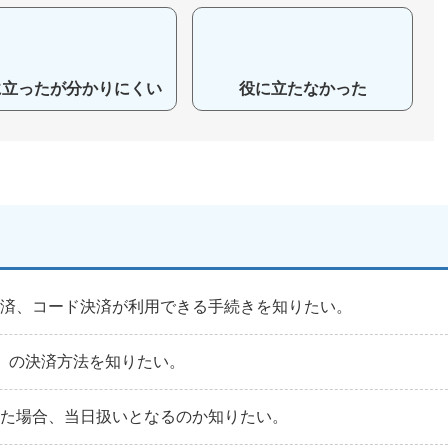
に立ったが分かりにくい
役に立たなかった
決済、コード決済が利用できる手続きを知りたい。
）の決済方法を知りたい。
した場合、当日扱いとなるのか知りたい。