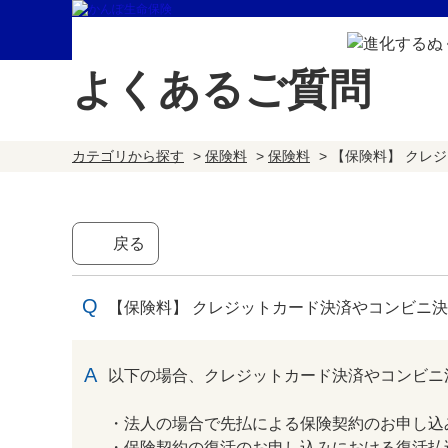
よくあるご質問
カテゴリから探す
>
保険料
>
保険料
>
【保険料】 クレ
戻る
【保険料】 クレジットカード決済やコンビニ
回答
以下の場合、クレジットカード決済やコンビニ
・法人の場合で先払による保険契約のお申し込
・保険契約の復活のお申し込みにおける復活払