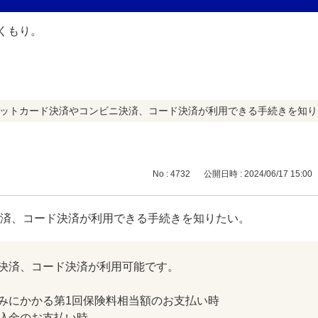
ジットカード決済やコンビニ決済、コード決済が利用できる手続きを知り
No : 4732
公開日時 : 2024/06/17 15:00
決済、コード決済が利用できる手続きを知りたい。
決済、コード決済が利用可能です。
みにかかる第1回保険料相当額のお支払い時
込金のお支払い時