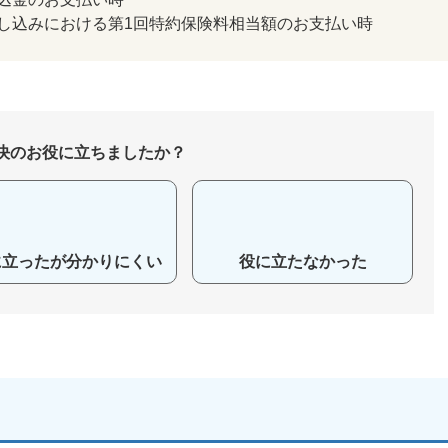
し込みにおける第1回特約保険料相当額のお支払い時
決のお役に立ちましたか？
に立ったが分かりにくい
役に立たなかった