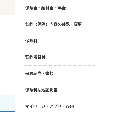
保険金・給付金・年金
契約（保障）内容の確認・変更
保険料
契約者貸付
保険証券・書類
保険料払込証明書
マイページ・アプリ・Web