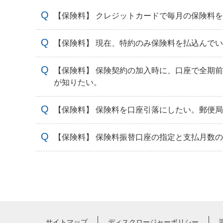
【保険料】 クレジットカードで毎月の保険料
【保険料】 現在、特約のみ保険料を払込んで
【保険料】 保険契約の加入時に、口座で全期
が知りたい。
【保険料】 保険料を口座引落にしたい。郵便
【保険料】 保険料振替口座の指定と支払月数
サイトマップ
ディスクロージャーポリシー