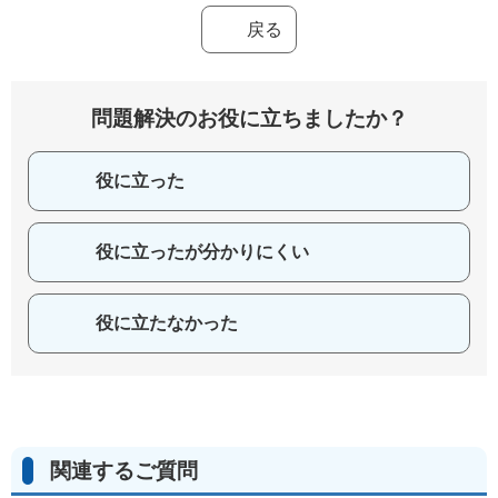
戻る
問題解決のお役に立ちましたか？
役に立った
役に立ったが分かりにくい
役に立たなかった
関連するご質問