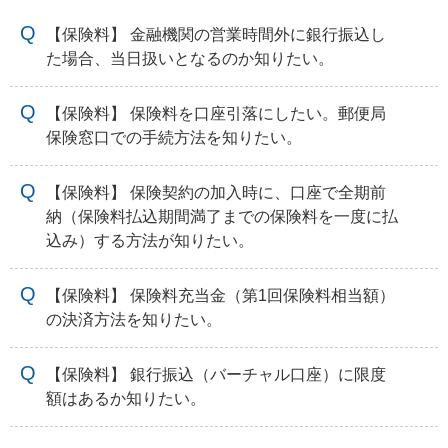
【保険料】 金融機関の営業時間外に銀行振込し
た場合、当日扱いとなるのか知りたい。
【保険料】 保険料を口座引落にしたい。郵便局
保険窓口での手続方法を知りたい。
【保険料】 保険契約の加入時に、口座で全期前
納（保険料払込期間満了までの保険料を一度に払
込み）する方法が知りたい。
【保険料】 保険料充当金（第1回保険料相当額）
の決済方法を知りたい。
【保険料】 銀行振込（バーチャル口座）に限度
額はあるか知りたい。