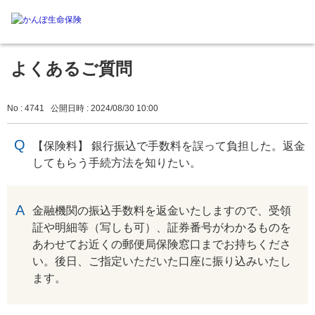
よくあるご質問
No : 4741
公開日時 : 2024/08/30 10:00
【保険料】 銀行振込で手数料を誤って負担した。返金
してもらう手続方法を知りたい。
回答
金融機関の振込手数料を返金いたしますので、受領
証や明細等（写しも可）、証券番号がわかるものを
あわせてお近くの郵便局保険窓口までお持ちくださ
い。後日、ご指定いただいた口座に振り込みいたし
ます。