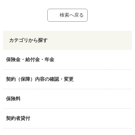
検索へ戻る
カテゴリから探す
保険金・給付金・年金
契約（保障）内容の確認・変更
保険料
契約者貸付