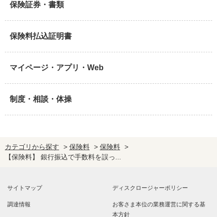
保険証券・書類
保険料払込証明書
マイページ・アプリ・Web
制度・相談・体操
カテゴリから探す
>
保険料
>
保険料
>
【保険料】 銀行振込で手数料を誤っ...
サイトマップ
ディスクロージャーポリシー
調達情報
お客さま本位の業務運営に関する基
本方針