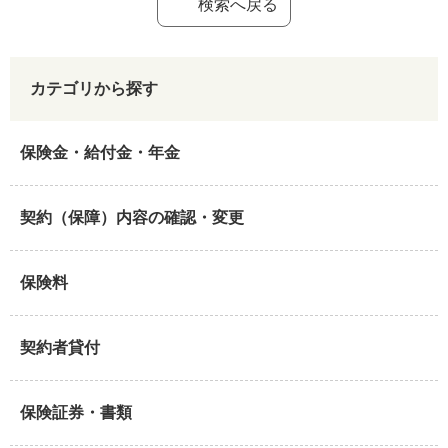
検索へ戻る
カテゴリから探す
保険金・給付金・年金
契約（保障）内容の確認・変更
保険料
契約者貸付
保険証券・書類