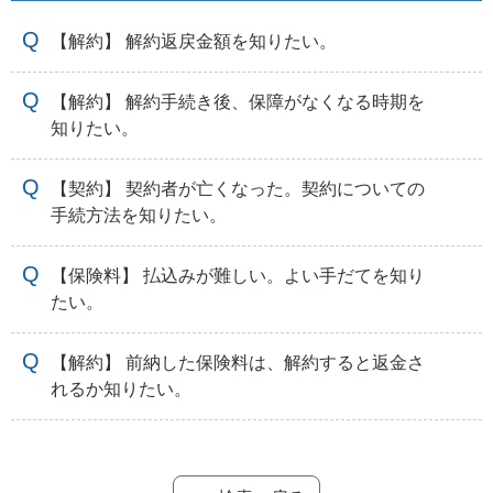
【解約】 解約返戻金額を知りたい。
【解約】 解約手続き後、保障がなくなる時期を
知りたい。
【契約】 契約者が亡くなった。契約についての
手続方法を知りたい。
【保険料】 払込みが難しい。よい手だてを知り
たい。
【解約】 前納した保険料は、解約すると返金さ
れるか知りたい。