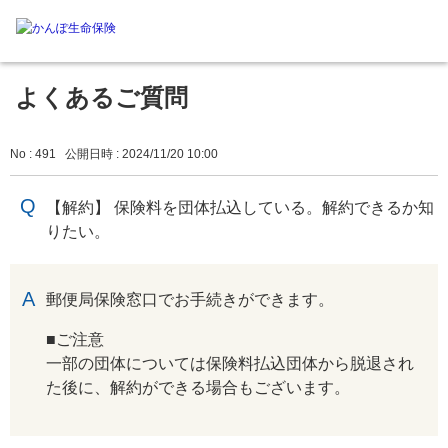
よくあるご質問
No : 491
公開日時 : 2024/11/20 10:00
【解約】 保険料を団体払込している。解約できるか知
りたい。
回答
郵便局保険窓口でお手続きができます。
■ご注意
一部の団体については保険料払込団体から脱退され
た後に、解約ができる場合もございます。