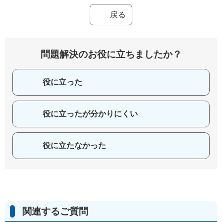
戻る
問題解決のお役に立ちましたか？
役に立った
役に立ったが分かりにくい
役に立たなかった
関連するご質問