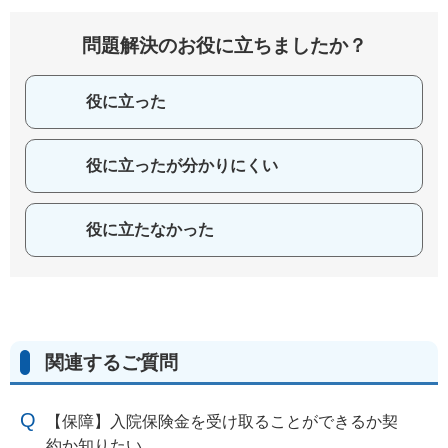
問題解決のお役に立ちましたか？
役に立った
役に立ったが分かりにくい
役に立たなかった
関連するご質問
【保障】入院保険金を受け取ることができるか契
約か知りたい。