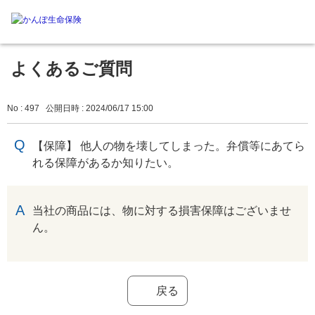
よくあるご質問
No : 497
公開日時 : 2024/06/17 15:00
【保障】 他人の物を壊してしまった。弁償等にあてら
れる保障があるか知りたい。
回答
当社の商品には、物に対する損害保障はございませ
ん。
戻る