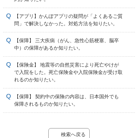
【アプリ】かんぽアプリの疑問が「よくあるご質
問」で解決しなかった。対処方法を知りたい。
【保障】 三大疾病（がん、急性心筋梗塞、脳卒
中）の保障があるか知りたい。
【保険金】 地震等の自然災害により死亡やけが
で入院をした。死亡保険金や入院保険金が受け取
れるのか知りたい。
【保障】 契約中の保険の内容は、日本国外でも
保障されるものか知りたい。
検索へ戻る