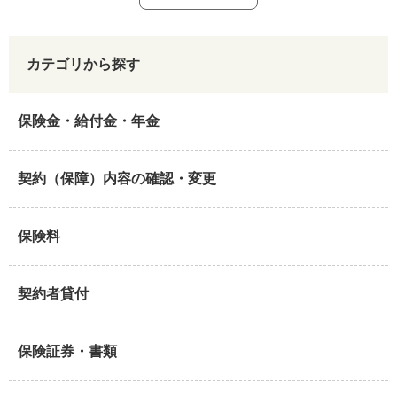
カテゴリから探す
保険金・給付金・年金
契約（保障）内容の確認・変更
保険料
契約者貸付
保険証券・書類