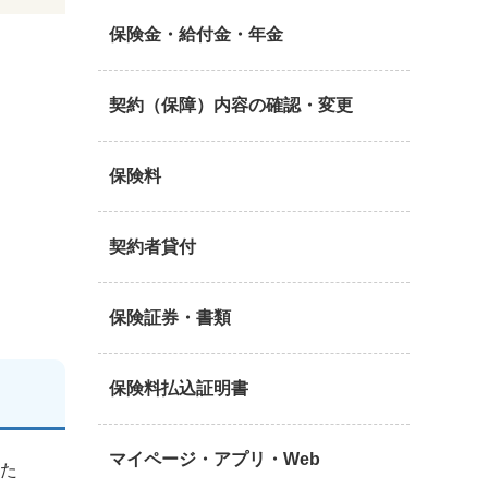
保険金・給付金・年金
契約（保障）内容の確認・変更
保険料
契約者貸付
保険証券・書類
保険料払込証明書
マイページ・アプリ・Web
りた