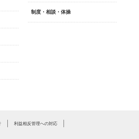
制度・相談・体操
針
利益相反管理への対応