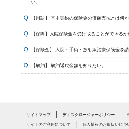
い。
【用語】 基本契約の保険金の倍額支払とは何
【保障】入院保険金を受け取ることができるか
【保険金】 入院・手術・放射線治療保険金を
【解約】 解約返戻金額を知りたい。
サイトマップ
ディスクロージャーポリシー
サイトのご利用について
個人情報のお取扱いにつ