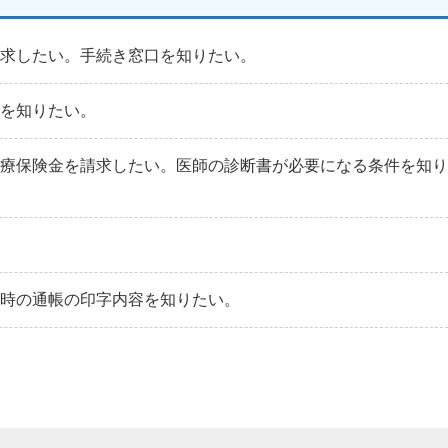
請求したい。手続き窓口を知りたい。
法を知りたい。
治療保険金を請求したい。医師の診断書が必要になる条件を知
た時の通帳の印字内容を知りたい。