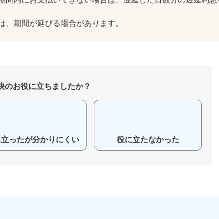
は、期間が延びる場合があります。
決のお役に立ちましたか？
に立ったが分かりにくい
役に立たなかった