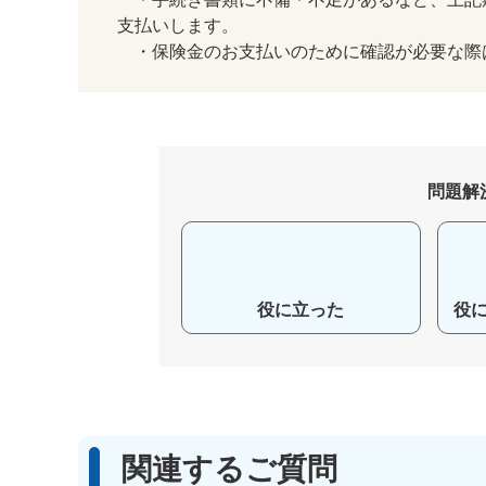
支払いします。
・保険金のお支払いのために確認が必要な際
問題解
役に立った
役
関連するご質問