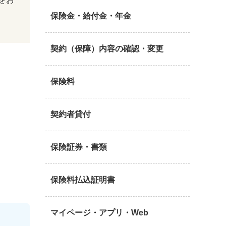
保険金・給付金・年金
契約（保障）内容の確認・変更
保険料
契約者貸付
保険証券・書類
保険料払込証明書
マイページ・アプリ・Web