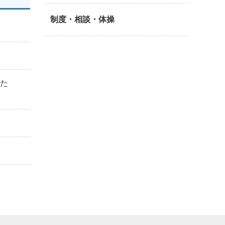
制度・相談・体操
りた