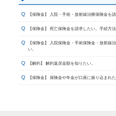
【保険金】 入院・手術・放射線治療保険金を
【保険金】 死亡保険金を請求したい。手続方
【保険金】 入院保険金・手術保険金・放射線
い。
【解約】 解約返戻金額を知りたい。
【保険金】 保険金や年金が口座に振り込まれ