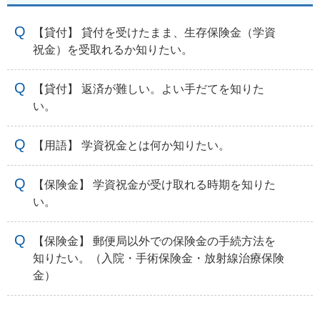
【貸付】 貸付を受けたまま、生存保険金（学資
祝金）を受取れるか知りたい。
【貸付】 返済が難しい。よい手だてを知りた
い。
【用語】 学資祝金とは何か知りたい。
【保険金】 学資祝金が受け取れる時期を知りた
い。
【保険金】 郵便局以外での保険金の手続方法を
知りたい。（入院・手術保険金・放射線治療保険
金）