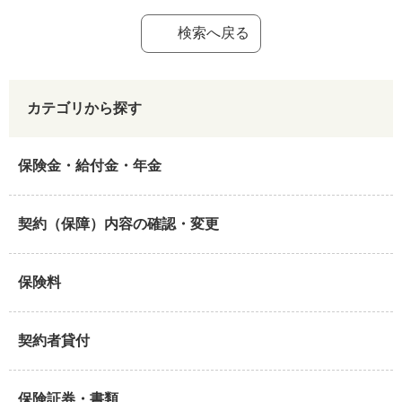
検索へ戻る
カテゴリから探す
保険金・給付金・年金
契約（保障）内容の確認・変更
保険料
契約者貸付
保険証券・書類