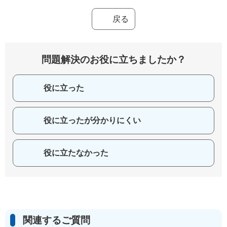
戻る
問題解決のお役に立ちましたか？
役に立った
役に立ったが分かりにくい
役に立たなかった
関連するご質問