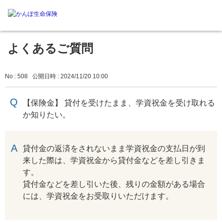
よくあるご質問
No : 508
公開日時 : 2024/11/20 10:00
【保険金】 貸付を受けたまま、学資祝金を受け取れる
か知りたい。
回答
貸付金の返済をされないまま学資祝金の支払日が到
来した際は、学資祝金から貸付金などを差し引きま
す。
貸付金などを差し引いた後、残りの金額がある場合
には、学資祝金をお受取りいただけます。