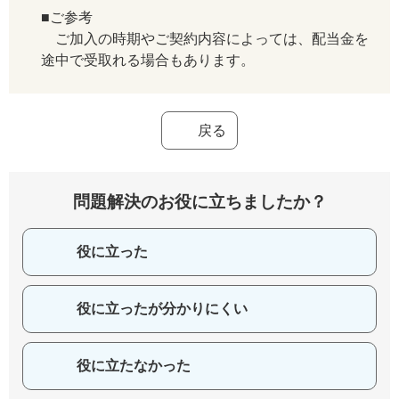
■ご参考
ご加入の時期やご契約内容によっては、配当金を
途中で受取れる場合もあります。
戻る
問題解決のお役に立ちましたか？
役に立った
役に立ったが分かりにくい
役に立たなかった