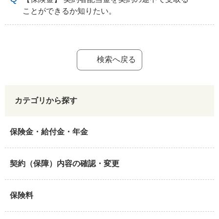
ことができるか知りたい。
検索へ戻る
カテゴリから探す
保険金・給付金・年金
契約（保障）内容の確認・変更
保険料