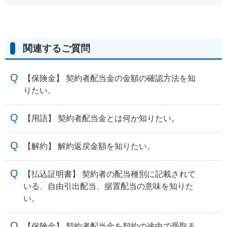
関連するご質問
【保険金】 契約者配当金の金額の確認方法を知
りたい。
【用語】 契約者配当金とは何か知りたい。
【解約】 解約返戻金額を知りたい。
【払込証明書】 契約者の配当種別に記載されて
いる、自由引出配当、据置配当の意味を知りた
い。
【保険金】 契約者配当金を契約の途中で受取る