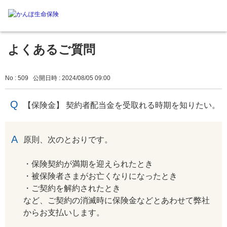
よくあるご質問
No : 509
公開日時 : 2024/08/05 09:00
【保険金】 契約者配当金を受取れる時期を知りたい。
回答
原則、次のとおりです。
・保険契約が満期を迎えられたとき
・被保険者さまがお亡くなりになったとき
・ご契約を解約されたとき
など、ご契約の消滅時に保険金などとあわせて弊社
からお支払いします。