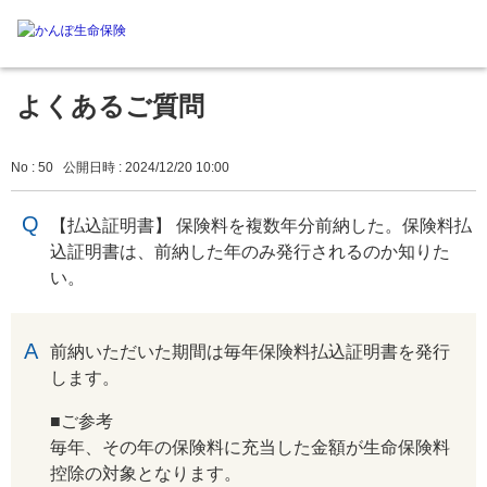
よくあるご質問
No : 50
公開日時 : 2024/12/20 10:00
【払込証明書】 保険料を複数年分前納した。保険料払
込証明書は、前納した年のみ発行されるのか知りた
い。
回答
前納いただいた期間は毎年保険料払込証明書を発行
します。
■ご参考
毎年、その年の保険料に充当した金額が生命保険料
控除の対象となります。