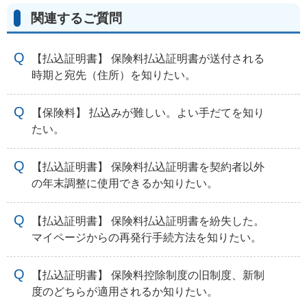
関連するご質問
【払込証明書】 保険料払込証明書が送付される
時期と宛先（住所）を知りたい。
【保険料】 払込みが難しい。よい手だてを知り
たい。
【払込証明書】 保険料払込証明書を契約者以外
の年末調整に使用できるか知りたい。
【払込証明書】 保険料払込証明書を紛失した。
マイページからの再発行手続方法を知りたい。
【払込証明書】 保険料控除制度の旧制度、新制
度のどちらが適用されるか知りたい。