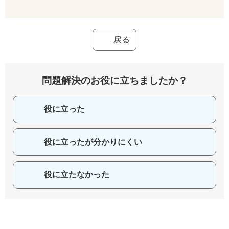
戻る
問題解決のお役に立ちましたか？
役に立った
役に立ったが分かりにくい
役に立たなかった