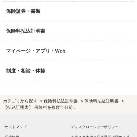
保険証券・書類
保険料払込証明書
マイページ・アプリ・Web
制度・相談・体操
カテゴリから探す
>
保険料払込証明書
>
保険料払込証明書
>
【払込証明書】 保険料を複数年分前...
サイトマップ
ディスクロージャーポリシー