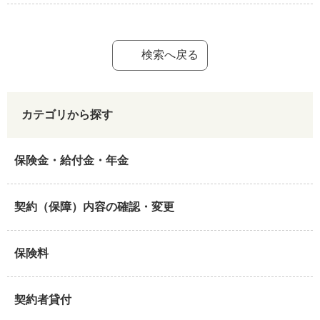
検索へ戻る
カテゴリから探す
保険金・給付金・年金
契約（保障）内容の確認・変更
保険料
契約者貸付