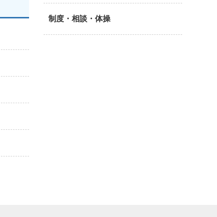
制度・相談・体操