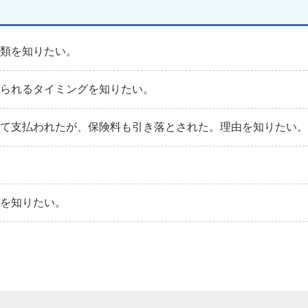
種類を知りたい。
送られるタイミングを知りたい。
れて支払われたが、保険料も引き落とされた。理由を知りたい。
法を知りたい。