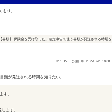
【書類】 保険金を受け取った。確定申告で使う書類が発送される時期
No : 515
公開日時 : 2025/02/28 10:00
う書類が発送される時期を知りたい。
ます。
送します。