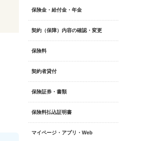
保険金・給付金・年金
契約（保障）内容の確認・変更
保険料
契約者貸付
保険証券・書類
保険料払込証明書
マイページ・アプリ・Web