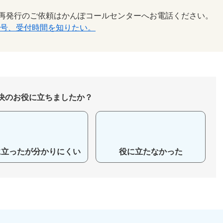
再発行のご依頼はかんぽコールセンターへお電話ください。
番号、受付時間を知りたい。
決のお役に立ちましたか？
に立ったが分かりにくい
役に立たなかった