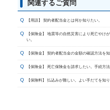
関連するご質問
【用語】 契約者配当金とは何か知りたい。
【保険金】 地震等の自然災害により死亡やけ
い。
【保険金】 契約者配当金の金額の確認方法を
【保険金】 死亡保険金を請求したい。手続方
【保険料】 払込みが難しい。よい手だてを知