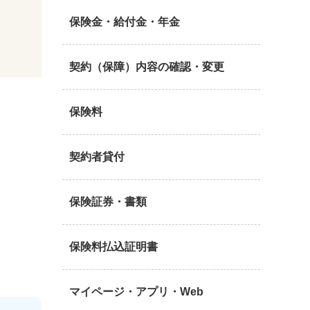
保険金・給付金・年金
契約（保障）内容の確認・変更
保険料
契約者貸付
保険証券・書類
保険料払込証明書
マイページ・アプリ・Web