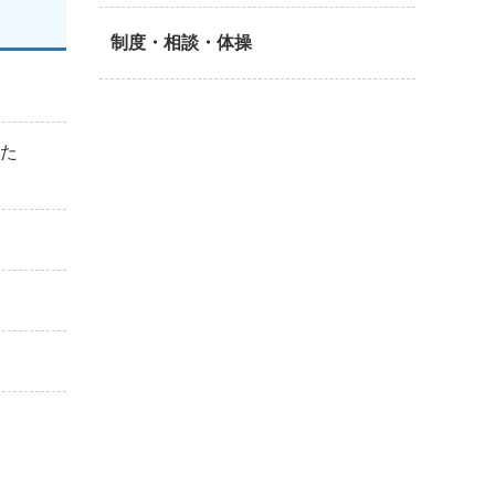
制度・相談・体操
りた