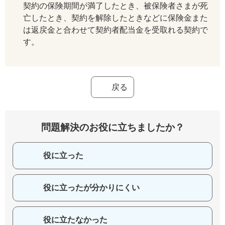
契約の保険期間が満了したとき、被保険者さまが死
亡したとき、契約を解除したときなどに保険金また
は返戻金と合わせて契約者配当金を受取れる契約で
す。
戻る
問題解決のお役に立ちましたか？
役に立った
役に立ったが分かりにくい
役に立たなかった