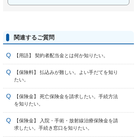
関連するご質問
【用語】 契約者配当金とは何か知りたい。
【保険料】 払込みが難しい。よい手だてを知り
たい。
【保険金】 死亡保険金を請求したい。手続方法
を知りたい。
【保険金】 入院・手術・放射線治療保険金を請
求したい。手続き窓口を知りたい。