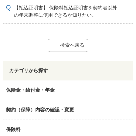
【払込証明書】 保険料払込証明書を契約者以外
の年末調整に使用できるか知りたい。
検索へ戻る
カテゴリから探す
保険金・給付金・年金
契約（保障）内容の確認・変更
保険料