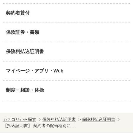
契約者貸付
保険証券・書類
保険料払込証明書
マイページ・アプリ・Web
制度・相談・体操
カテゴリから探す
>
保険料払込証明書
>
保険料払込証明書
>
【払込証明書】 契約者の配当種別に...